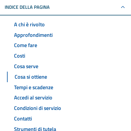
INDICE DELLA PAGINA
A chi è rivolto
Approfondimenti
Come fare
Costi
Cosa serve
Cosa si ottiene
Tempi e scadenze
Accedi al servizio
Condizioni di servizio
Contatti
Strumenti di tutela