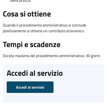
della pratica.
Cosa si ottiene
Quando il procedimento amministrativo si conclude
positivamente si ottiene un contributo economico.
Tempi e scadenze
Durata massima del procedimento amministrativo: 30 giorni
Accedi al servizio
Accedi al servizio