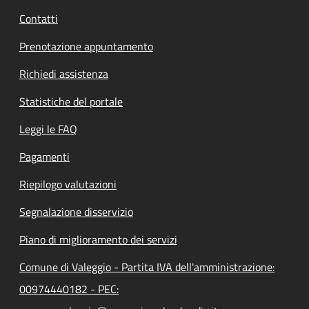
Contatti
Prenotazione appuntamento
Richiedi assistenza
Statistiche del portale
Leggi le FAQ
Pagamenti
Riepilogo valutazioni
Segnalazione disservizio
Piano di miglioramento dei servizi
Comune di Valeggio - Partita IVA dell'amministrazione:
00974440182 - PEC: