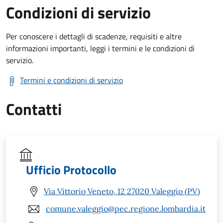
Condizioni di servizio
Per conoscere i dettagli di scadenze, requisiti e altre
informazioni importanti, leggi i termini e le condizioni di
servizio.
Termini e condizioni di servizio
Contatti
Ufficio Protocollo
Via Vittorio Veneto, 12 27020 Valeggio (PV)
comune.valeggio@pec.regione.lombardia.it