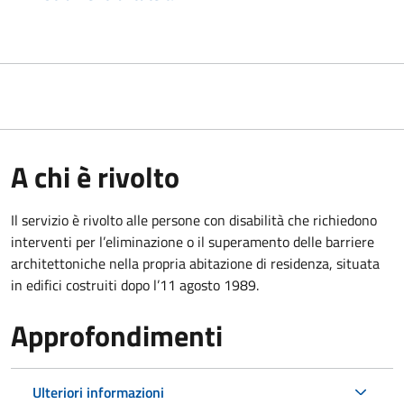
A chi è rivolto
Il servizio è rivolto alle persone con disabilità che richiedono
interventi per l’eliminazione o il superamento delle barriere
architettoniche nella propria abitazione di residenza, situata
in edifici costruiti dopo l’11 agosto 1989.
Approfondimenti
Ulteriori informazioni