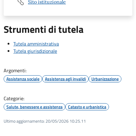
Sito istituzionale
Strumenti di tutela
Tutela amministrativa
Tutela giurisdizionale
Argomenti:
Assistenza sociale
Assistenza agli invalidi
Urbanizzazione
Categorie:
Salute, benessere e assistenza
Catasto e urbanistica
Ultimo aggiornamento:
20/05/2026 10:25.11