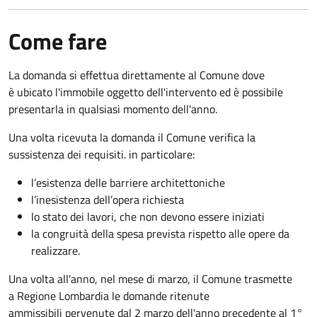
Come fare
La domanda si effettua direttamente al Comune dove
è ubicato l'immobile oggetto dell'intervento ed è possibile
presentarla in qualsiasi momento dell'anno.
Una volta ricevuta la domanda il Comune verifica la
sussistenza dei requisiti. in particolare:
l’esistenza delle barriere architettoniche
l’inesistenza dell’opera richiesta
lo stato dei lavori, che non devono essere iniziati
la congruità della spesa prevista rispetto alle opere da
realizzare.
Una volta all'anno, nel mese di marzo, il Comune trasmette
a Regione Lombardia le domande ritenute
ammissibili pervenute dal 2 marzo dell'anno precedente al 1°