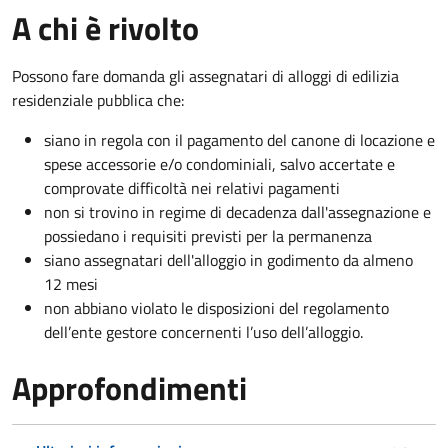
A chi è rivolto
Possono fare domanda gli assegnatari di alloggi di edilizia
residenziale pubblica che:
siano in regola con il pagamento del canone di locazione e
spese accessorie e/o condominiali, salvo accertate e
comprovate difficoltà nei relativi pagamenti
non si trovino in regime di decadenza dall'assegnazione e
possiedano i requisiti previsti per la permanenza
siano assegnatari dell'alloggio in godimento da almeno
12 mesi
non abbiano violato le disposizioni del regolamento
dell’ente gestore concernenti l’uso dell’alloggio.
Approfondimenti