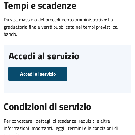
Tempi e scadenze
Durata massima del procedimento amministrativo: La
graduatoria finale verrà pubblicata nei tempi previsti dal
bando.
Accedi al servizio
Accedi al servizio
Condizioni di servizio
Per conoscere i dettagli di scadenze, requisiti e altre
informazioni importanti, leggi i termini e le condizioni di