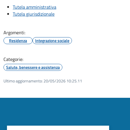
Tutela amministrativa
Tutela giurisdizionale
Argomenti:
Residenza
Integrazione sociale
Categorie:
Salute, benessere e assistenza
Ultimo aggiornamento:
20/05/2026 10:25.11