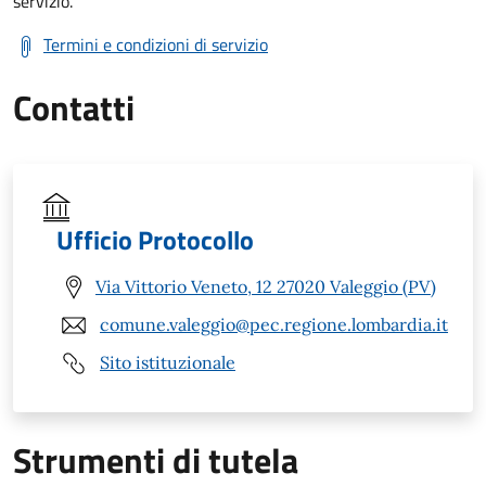
servizio.
Termini e condizioni di servizio
Contatti
Ufficio Protocollo
Via Vittorio Veneto, 12 27020 Valeggio (PV)
comune.valeggio@pec.regione.lombardia.it
Sito istituzionale
Strumenti di tutela