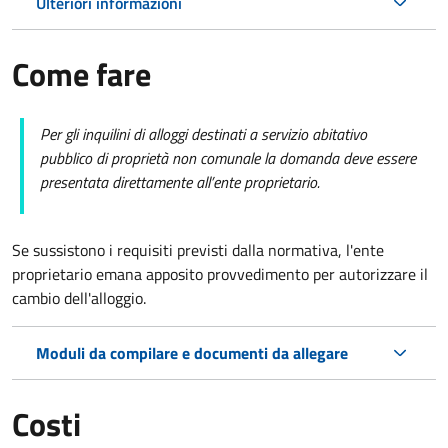
Ulteriori informazioni
Come fare
Per gli inquilini di alloggi destinati a servizio abitativo
pubblico di proprietà non comunale la domanda deve essere
presentata direttamente all’ente proprietario.
Se sussistono i requisiti previsti dalla normativa, l'ente
proprietario emana apposito provvedimento per autorizzare il
cambio dell'alloggio.
Moduli da compilare e documenti da allegare
Costi