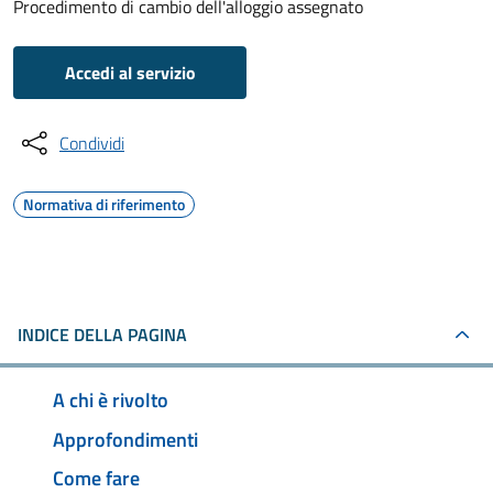
Procedimento di cambio dell'alloggio assegnato
Accedi al servizio
Condividi
Normativa di riferimento
INDICE DELLA PAGINA
A chi è rivolto
Approfondimenti
Come fare