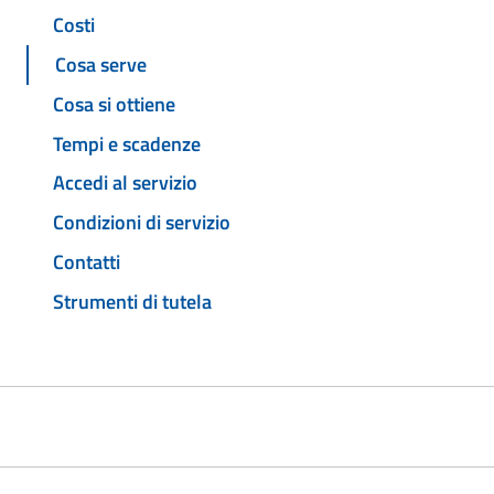
Costi
Cosa serve
Cosa si ottiene
Tempi e scadenze
Accedi al servizio
Condizioni di servizio
Contatti
Strumenti di tutela