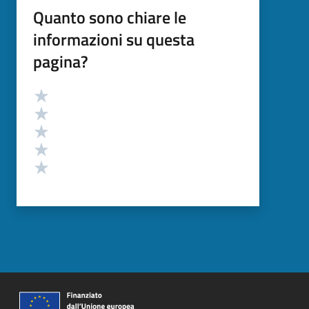
Quanto sono chiare le
informazioni su questa
pagina?
Valutazione
Valuta 5 stelle su 5
Valuta 4 stelle su 5
Valuta 3 stelle su 5
Valuta 2 stelle su 5
Valuta 1 stelle su 5