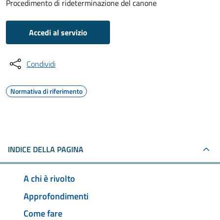
Procedimento di rideterminazione del canone
Accedi al servizio
Condividi
Normativa di riferimento
INDICE DELLA PAGINA
A chi è rivolto
Approfondimenti
Come fare