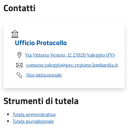
Contatti
Ufficio Protocollo
Via Vittorio Veneto, 12 27020 Valeggio (PV)
comune.valeggio@pec.regione.lombardia.it
Sito istituzionale
Strumenti di tutela
Tutela amministrativa
Tutela giurisdizionale