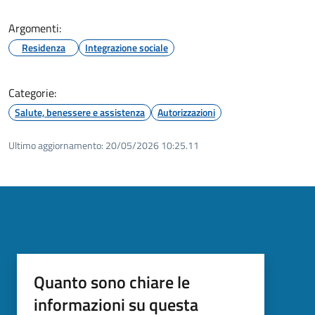
Argomenti:
Residenza
Integrazione sociale
Categorie:
Salute, benessere e assistenza
Autorizzazioni
Ultimo aggiornamento:
20/05/2026 10:25.11
Quanto sono chiare le
informazioni su questa