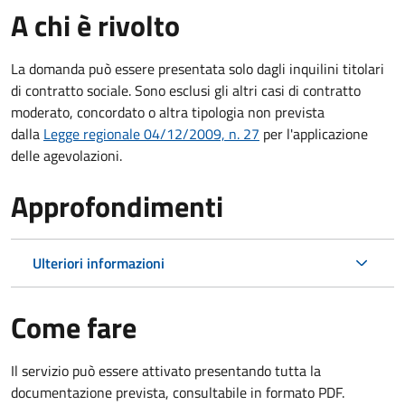
A chi è rivolto
La domanda può essere presentata solo dagli inquilini titolari
di contratto sociale. Sono esclusi gli altri casi di contratto
moderato, concordato o altra tipologia non prevista
dalla
Legge regionale 04/12/2009, n. 27
per l'applicazione
delle agevolazioni.
Approfondimenti
Ulteriori informazioni
Come fare
Il servizio può essere attivato presentando tutta la
documentazione prevista, consultabile in formato PDF.