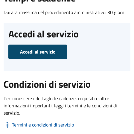
Durata massima del procedimento amministrativo: 30 giorni
Accedi al servizio
Accedi al servizio
Condizioni di servizio
Per conoscere i dettagli di scadenze, requisiti e altre
informazioni importanti, leggi i termini e le condizioni di
servizio.
Termini e condizioni di servizio