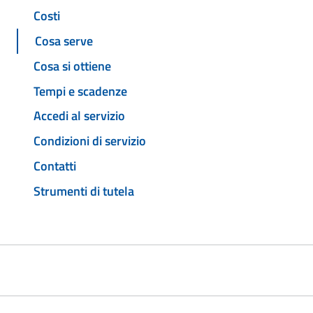
Costi
Cosa serve
Cosa si ottiene
Tempi e scadenze
Accedi al servizio
Condizioni di servizio
Contatti
Strumenti di tutela