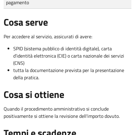
pagamento
Cosa serve
Per accedere al servizio, assicurati di avere:
SPID (sistema pubblico di identità digitale), carta
d’identità elettronica (CIE) o carta nazionale dei servizi
(CNS)
tutta la documentazione prevista per la presentazione
della pratica.
Cosa si ottiene
Quando il procedimento amministrativo si conclude
positivamente si ottiene la revisione dell'importo dovuto.
Tempi e scadenze