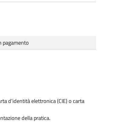
cun pagamento
rta d’identità elettronica (CIE) o carta
ntazione della pratica.