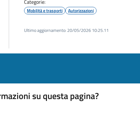
Categorie:
Mobilità e trasporti
Autorizzazioni
Ultimo aggiornamento:
20/05/2026 10:25.11
rmazioni su questa pagina?