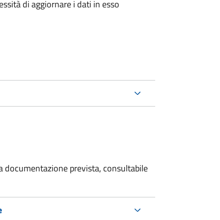
essità di aggiornare i dati in esso
 la documentazione prevista, consultabile
e