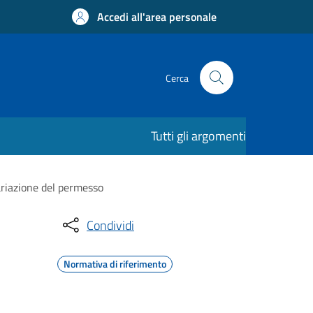
Accedi all'area personale
Cerca
Tutti gli argomenti
variazione del permesso
Condividi
Normativa di riferimento