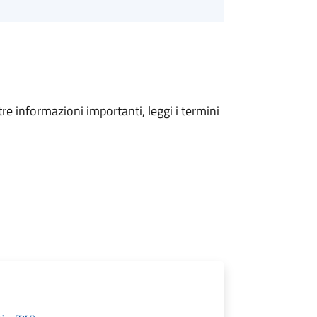
tre informazioni importanti, leggi i termini