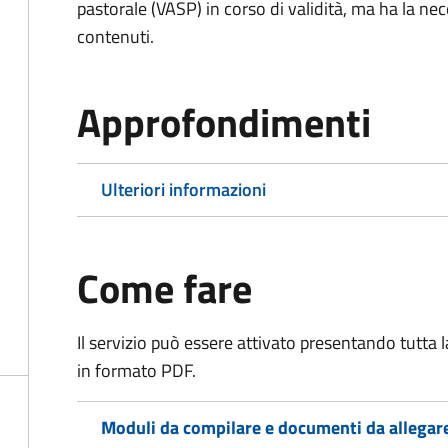
pastorale (VASP) in corso di validità, ma ha la nec
contenuti.
Approfondimenti
Ulteriori informazioni
Come fare
Il servizio può essere attivato presentando tutta
in formato PDF.
Moduli da compilare e documenti da allegar