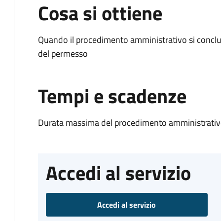
Cosa si ottiene
Quando il procedimento amministrativo si conclud
del permesso
Tempi e scadenze
Durata massima del procedimento amministrativo
Accedi al servizio
Accedi al servizio