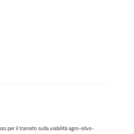
sso per il transito sulla viabilità agro-silvo-