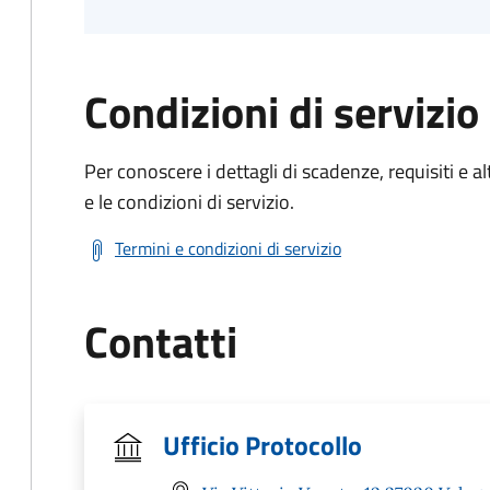
Condizioni di servizio
Per conoscere i dettagli di scadenze, requisiti e al
e le condizioni di servizio.
Termini e condizioni di servizio
Contatti
Ufficio Protocollo