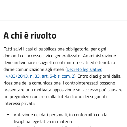
A chi è rivolto
Fatti salvi i casi di pubblicazione obbligatoria, per ogni
domanda di accesso civico generalizzato l'Amministrazione
deve individuare i soggetti controinteressati ed è tenuta a
darne comunicazione agli stessi (
Decreto legislativo
14/03/2013, n. 33, art. 5-bis, com. 2
). Entro dieci giorni dalla
ricezione della comunicazione, i controinteressati possono
presentare una motivata opposizione se l'accesso può causare
un pregiudizio concreto alla tutela di uno dei seguenti
interessi privati:
protezione dei dati personali, in conformità con la
disciplina legislativa in materia