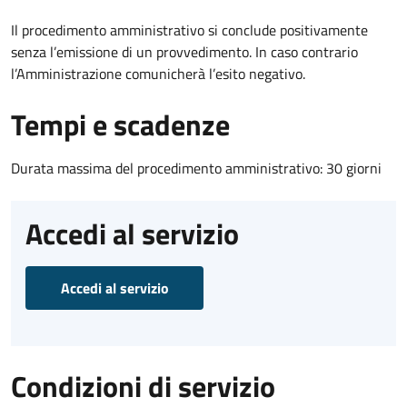
Il procedimento amministrativo si conclude positivamente
senza l’emissione di un provvedimento. In caso contrario
l’Amministrazione comunicherà l’esito negativo.
Tempi e scadenze
Durata massima del procedimento amministrativo: 30 giorni
Accedi al servizio
Accedi al servizio
Condizioni di servizio