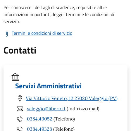
Per conoscere i dettagli di scadenze, requisiti e altre
informazioni importanti, leggi i termini e le condizioni di
servizio.
Termini e condizioni di servizio
Contatti
Servizi Amministrativi
Via Vittorio Veneto, 12 27020 Valeggio (PV)
valeggio@libero.it
(Indirizzo mail)
0384.49052
(Telefono)
0384.49328
(Telefono)