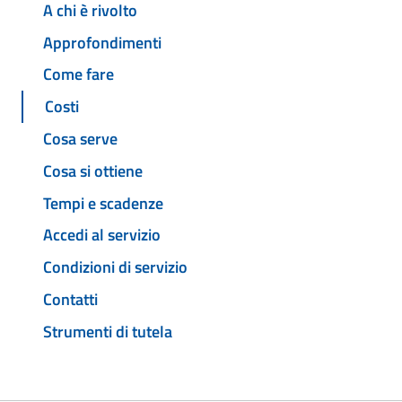
A chi è rivolto
Approfondimenti
Come fare
Costi
Cosa serve
Cosa si ottiene
Tempi e scadenze
Accedi al servizio
Condizioni di servizio
Contatti
Strumenti di tutela