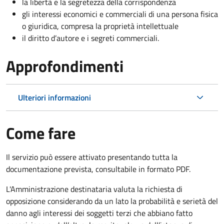
la libertà e la segretezza della corrispondenza
gli interessi economici e commerciali di una persona fisica
o giuridica, compresa la proprietà intellettuale
il diritto d’autore e i segreti commerciali.
Approfondimenti
Ulteriori informazioni
Come fare
Il servizio può essere attivato presentando tutta la
documentazione prevista, consultabile in formato PDF.
L'Amministrazione destinataria valuta la richiesta di
opposizione considerando da un lato la probabilità e serietà del
danno agli interessi dei soggetti terzi che abbiano fatto