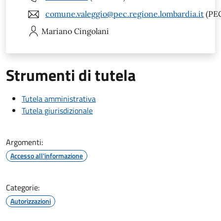
comune.valeggio@pec.regione.lombardia.it
(PE
Mariano
Cingolani
Strumenti di tutela
Tutela amministrativa
Tutela giurisdizionale
Argomenti:
Accesso all'informazione
Categorie:
Autorizzazioni