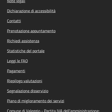
Note legali
Dichiarazione di accessibilità
Contatti
Prenotazione appuntamento
Richiedi assistenza
Statistiche del portale
Leggi le FAQ
Pagamenti
Riepilogo valutazioni
Segnalazione disservizio
Piano di miglioramento dei servizi
Comune di Valeggio - Partita IVA dell'amministrazione: