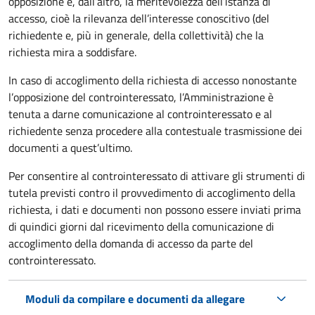
opposizione e, dall’altro, la meritevolezza dell’istanza di
accesso, cioè la rilevanza dell’interesse conoscitivo (del
richiedente e, più in generale, della collettività) che la
richiesta mira a soddisfare.
In caso di accoglimento della richiesta di accesso nonostante
l’opposizione del controinteressato, l’Amministrazione è
tenuta a darne comunicazione al controinteressato e al
richiedente senza procedere alla contestuale trasmissione dei
documenti a quest’ultimo.
Per consentire al controinteressato di attivare gli strumenti di
tutela previsti contro il provvedimento di accoglimento della
richiesta, i dati e documenti non possono essere inviati prima
di quindici giorni dal ricevimento della comunicazione di
accoglimento della domanda di accesso da parte del
controinteressato.
Moduli da compilare e documenti da allegare