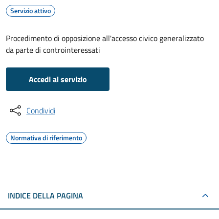
Servizio attivo
Procedimento di opposizione all'accesso civico generalizzato
da parte di controinteressati
Accedi al servizio
Condividi
Normativa di riferimento
INDICE DELLA PAGINA