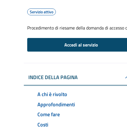
Servizio attivo
Procedimento di riesame della domanda di accesso c
Accedi al servizio
INDICE DELLA PAGINA
A chi è rivolto
Approfondimenti
Come fare
Costi