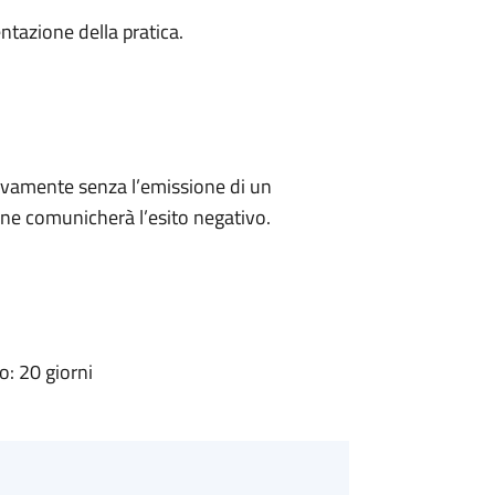
ntazione della pratica.
ivamente senza l’emissione di un
ne comunicherà l’esito negativo.
: 20 giorni