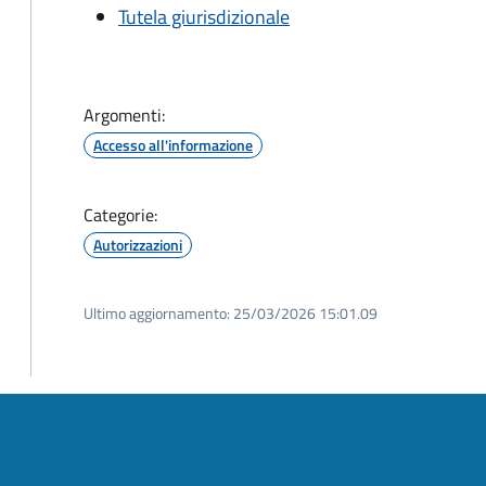
Tutela giurisdizionale
Argomenti:
Accesso all'informazione
Categorie:
Autorizzazioni
Ultimo aggiornamento:
25/03/2026 15:01.09