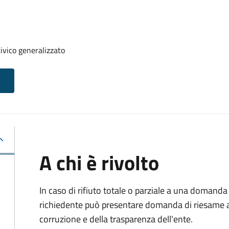
ivico generalizzato
A chi è rivolto
In caso di rifiuto totale o parziale a una domanda 
richiedente può presentare domanda di riesame al
corruzione e della trasparenza dell'ente.