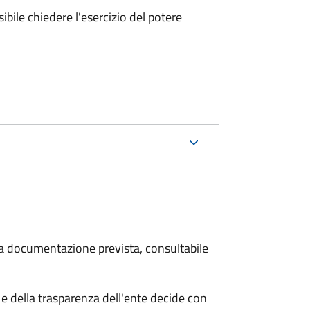
ibile chiedere l'esercizio del potere
 la documentazione prevista, consultabile
e della trasparenza dell'ente decide con