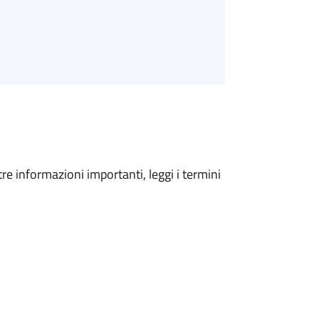
tre informazioni importanti, leggi i termini