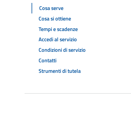
Cosa serve
Cosa si ottiene
Tempi e scadenze
Accedi al servizio
Condizioni di servizio
Contatti
Strumenti di tutela