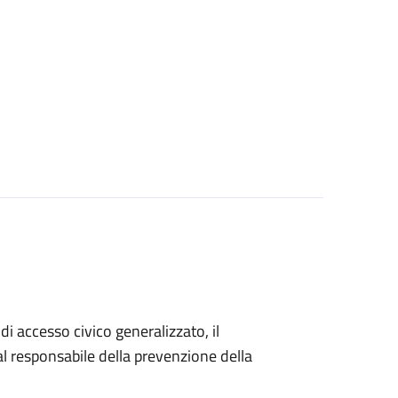
di accesso civico generalizzato, il
 responsabile della prevenzione della