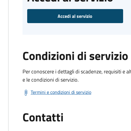
Accedi al servizio
Condizioni di servizio
Per conoscere i dettagli di scadenze, requisiti e al
e le condizioni di servizio.
Termini e condizioni di servizio
Contatti