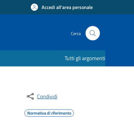
Accedi all'area personale
Cerca
Tutti gli argomenti
Condividi
Normativa di riferimento