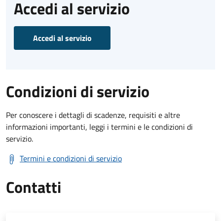
Accedi al servizio
Accedi al servizio
Condizioni di servizio
Per conoscere i dettagli di scadenze, requisiti e altre
informazioni importanti, leggi i termini e le condizioni di
servizio.
Termini e condizioni di servizio
Contatti