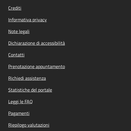
Crediti
Informativa privacy
Note legali
Dichiarazione di accessibilità
Contatti
Prenotazione appuntamento
Richiedi assistenza
Statistiche del portale
Leggi le FAQ
Pagamenti
Riepilogo valutazioni