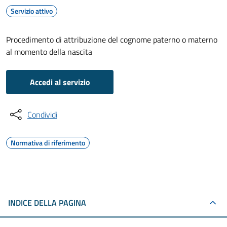
Servizio attivo
Procedimento di attribuzione del cognome paterno o materno
al momento della nascita
Accedi al servizio
Condividi
Normativa di riferimento
INDICE DELLA PAGINA