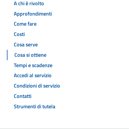
A chi è rivolto
Approfondimenti
Come fare
Costi
Cosa serve
Cosa si ottiene
Tempi e scadenze
Accedi al servizio
Condizioni di servizio
Contatti
Strumenti di tutela