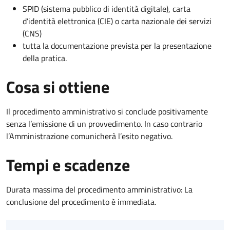
SPID (sistema pubblico di identità digitale), carta
d’identità elettronica (CIE) o carta nazionale dei servizi
(CNS)
tutta la documentazione prevista per la presentazione
della pratica.
Cosa si ottiene
Il procedimento amministrativo si conclude positivamente
senza l’emissione di un provvedimento. In caso contrario
l’Amministrazione comunicherà l’esito negativo.
Tempi e scadenze
Durata massima del procedimento amministrativo: La
conclusione del procedimento è immediata.