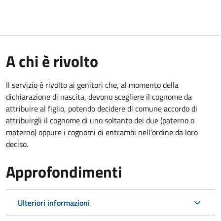
A chi è rivolto
Il servizio è rivolto ai genitori che, al momento della
dichiarazione di nascita, devono scegliere il cognome da
attribuire al figlio, potendo decidere di comune accordo di
attribuirgli il cognome di uno soltanto dei due (paterno o
materno) oppure i cognomi di entrambi nell'ordine da loro
deciso.
Approfondimenti
Ulteriori informazioni