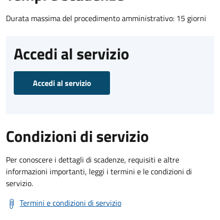
Durata massima del procedimento amministrativo: 15 giorni
Accedi al servizio
Accedi al servizio
Condizioni di servizio
Per conoscere i dettagli di scadenze, requisiti e altre
informazioni importanti, leggi i termini e le condizioni di
servizio.
Termini e condizioni di servizio