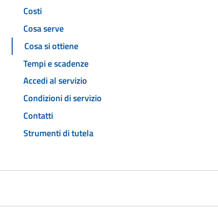
Costi
Cosa serve
Cosa si ottiene
Tempi e scadenze
Accedi al servizio
Condizioni di servizio
Contatti
Strumenti di tutela