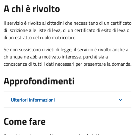
A chi è rivolto
Il servizio è rivolto ai cittadini che necessitano di un certificato
di iscrizione alle liste di leva, di un certificato di esito di leva o
di un estratto del ruolo matricolare.
Se non sussistono divieti di legge, il servizio è rivolto anche a
chiunque ne abbia motivato interesse, purché sia a
conoscenza di tutti i dati necessari per presentare la domanda.
Approfondimenti
Ulteriori informazioni
Come fare