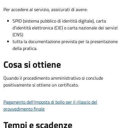
Per accedere al servizio, assicurati di avere:
SPID (sistema pubblico di identità digitale), carta
d’identità elettronica (CIE) o carta nazionale dei servizi
(CNS)
tutta la documentazione prevista per la presentazione
della pratica.
Cosa si ottiene
Quando il procedimento amministrativo si conclude
positivamente si ottiene un certificato.
Pagamento dell'imposta di bollo per il rilascio del
provvedimento finale
Tempi e scadenze