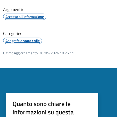
Argomenti:
Accesso all'informazione
Categorie:
Anagrafe e stato civile
Ultimo aggiornamento:
20/05/2026 10:25.11
Quanto sono chiare le
informazioni su questa