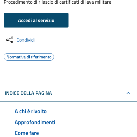
Procedimento di rilascio di certificati di leva militare
Accedi al servizio
Condividi
Normativa di riferimento
INDICE DELLA PAGINA
A chi è rivolto
Approfondimenti
Come fare