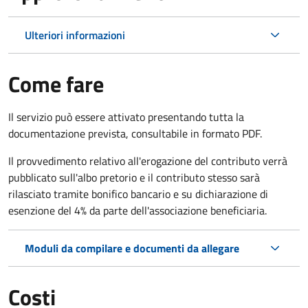
Ulteriori informazioni
Come fare
Il servizio può essere attivato presentando tutta la
documentazione prevista, consultabile in formato PDF.
Il provvedimento relativo all'erogazione del contributo verrà
pubblicato sull'albo pretorio e il contributo stesso sarà
rilasciato tramite bonifico bancario e su dichiarazione di
esenzione del 4% da parte dell'associazione beneficiaria.
Moduli da compilare e documenti da allegare
Costi