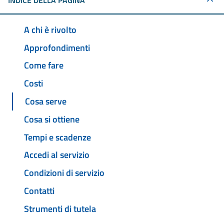
INDICE DELLA PAGINA
A chi è rivolto
Approfondimenti
Come fare
Costi
Cosa serve
Cosa si ottiene
Tempi e scadenze
Accedi al servizio
Condizioni di servizio
Contatti
Strumenti di tutela