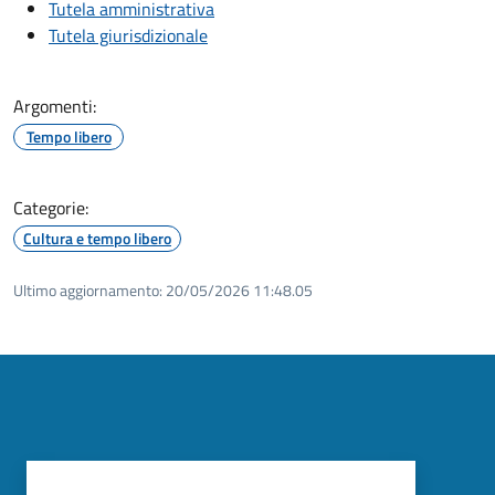
Tutela amministrativa
Tutela giurisdizionale
Argomenti:
Tempo libero
Categorie:
Cultura e tempo libero
Ultimo aggiornamento:
20/05/2026 11:48.05