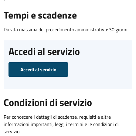
Tempi e scadenze
Durata massima del procedimento amministrativo: 30 giorni
Accedi al servizio
Accedi al servizio
Condizioni di servizio
Per conoscere i dettagli di scadenze, requisiti e altre
informazioni importanti, leggi i termini e le condizioni di
servizio.