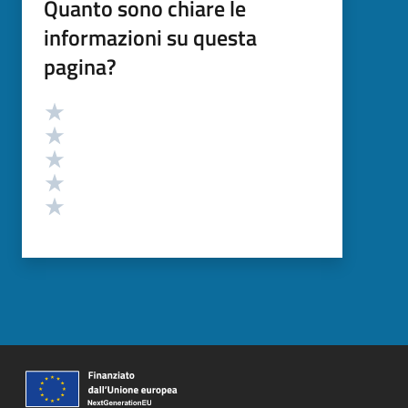
Quanto sono chiare le
informazioni su questa
pagina?
Valutazione
Valuta 5 stelle su 5
Valuta 4 stelle su 5
Valuta 3 stelle su 5
Valuta 2 stelle su 5
Valuta 1 stelle su 5