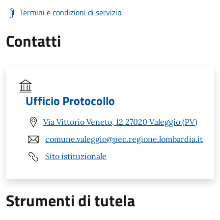
Termini e condizioni di servizio
Contatti
Ufficio Protocollo
Via Vittorio Veneto, 12 27020 Valeggio (PV)
comune.valeggio@pec.regione.lombardia.it
Sito istituzionale
Strumenti di tutela