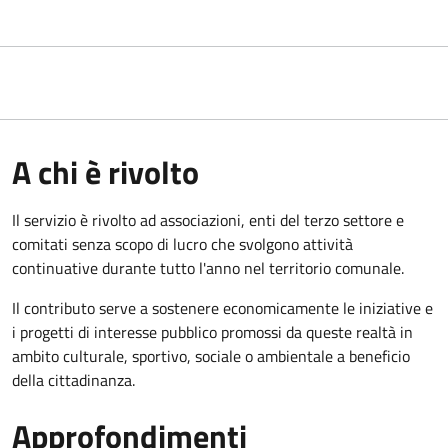
A chi è rivolto
Il servizio è rivolto ad associazioni, enti del terzo settore e
comitati senza scopo di lucro che svolgono attività
continuative durante tutto l'anno nel territorio comunale.
Il contributo serve a sostenere economicamente le iniziative e
i progetti di interesse pubblico promossi da queste realtà in
ambito culturale, sportivo, sociale o ambientale a beneficio
della cittadinanza.
Approfondimenti