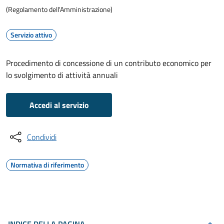
(Regolamento dell'Amministrazione)
Servizio attivo
Procedimento di concessione di un contributo economico per
lo svolgimento di attività annuali
Accedi al servizio
Condividi
Normativa di riferimento