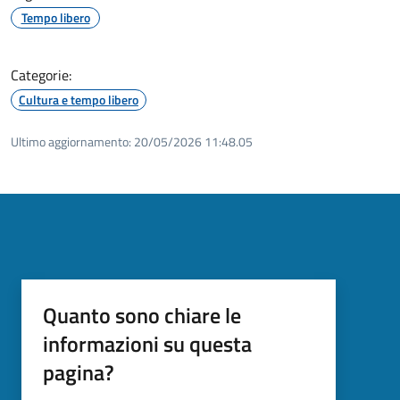
Tempo libero
Categorie:
Cultura e tempo libero
Ultimo aggiornamento:
20/05/2026 11:48.05
Quanto sono chiare le
informazioni su questa
pagina?