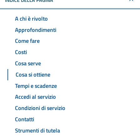
INDICE DELLA PAGINA
A chi è rivolto
Approfondimenti
Come fare
Costi
Cosa serve
Cosa si ottiene
Tempi e scadenze
Accedi al servizio
Condizioni di servizio
Contatti
Strumenti di tutela