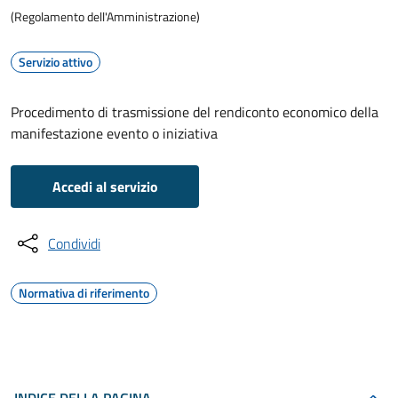
(Regolamento dell'Amministrazione)
Servizio attivo
Procedimento di trasmissione del rendiconto economico della
manifestazione evento o iniziativa
Accedi al servizio
Condividi
Normativa di riferimento