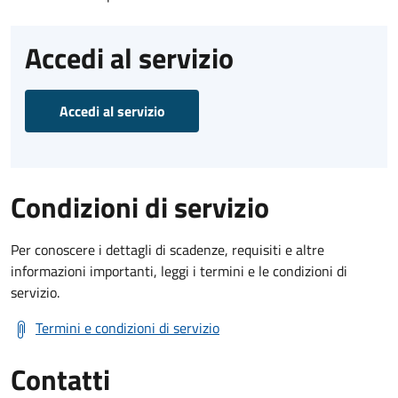
Accedi al servizio
Accedi al servizio
Condizioni di servizio
Per conoscere i dettagli di scadenze, requisiti e altre
informazioni importanti, leggi i termini e le condizioni di
servizio.
Termini e condizioni di servizio
Contatti