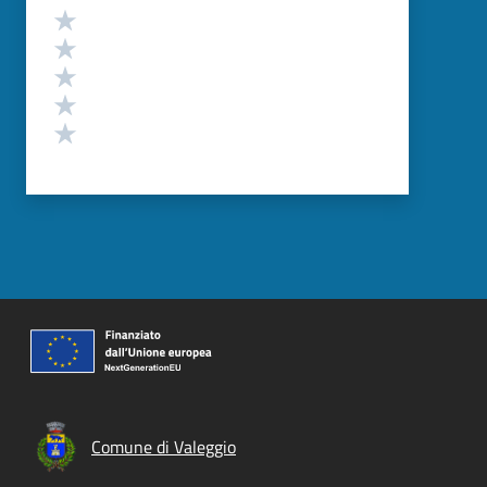
Valutazione
Valuta 5 stelle su 5
Valuta 4 stelle su 5
Valuta 3 stelle su 5
Valuta 2 stelle su 5
Valuta 1 stelle su 5
Comune di Valeggio