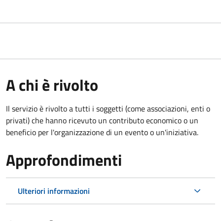
A chi è rivolto
Il servizio è rivolto a tutti i soggetti (come associazioni, enti o
privati) che hanno ricevuto un contributo economico o un
beneficio per l'organizzazione di un evento o un'iniziativa.
Approfondimenti
Ulteriori informazioni