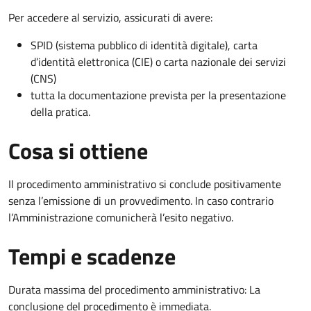
Per accedere al servizio, assicurati di avere:
SPID (sistema pubblico di identità digitale), carta
d’identità elettronica (CIE) o carta nazionale dei servizi
(CNS)
tutta la documentazione prevista per la presentazione
della pratica.
Cosa si ottiene
Il procedimento amministrativo si conclude positivamente
senza l’emissione di un provvedimento. In caso contrario
l’Amministrazione comunicherà l’esito negativo.
Tempi e scadenze
Durata massima del procedimento amministrativo: La
conclusione del procedimento è immediata.