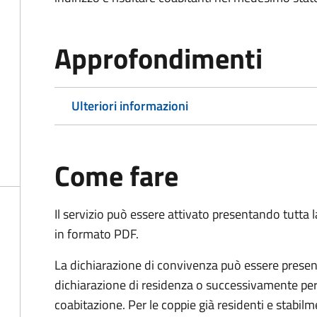
Approfondimenti
Ulteriori informazioni
Come fare
Il servizio può essere attivato presentando tutta
in formato PDF.
La dichiarazione di convivenza può essere presen
dichiarazione di residenza o successivamente per
coabitazione. Per le coppie già residenti e stabil