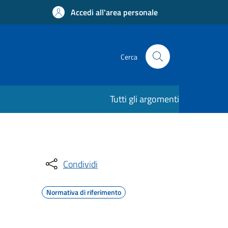
Accedi all'area personale
Cerca
Tutti gli argomenti
Condividi
Normativa di riferimento