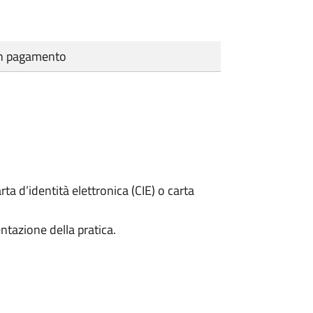
cun pagamento
rta d’identità elettronica (CIE) o carta
ntazione della pratica.