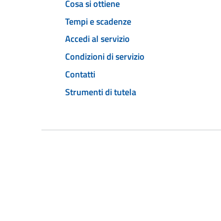
Cosa si ottiene
Tempi e scadenze
Accedi al servizio
Condizioni di servizio
Contatti
Strumenti di tutela