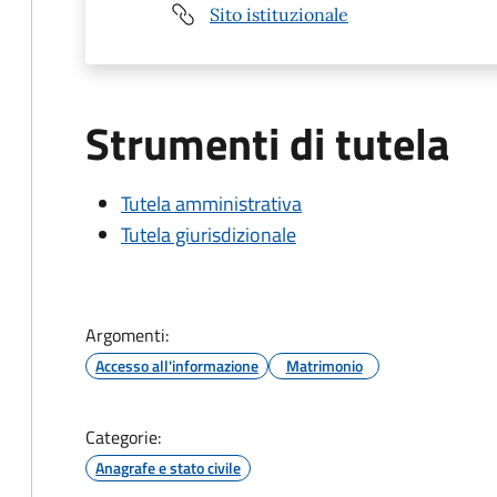
Sito istituzionale
Strumenti di tutela
Tutela amministrativa
Tutela giurisdizionale
Argomenti:
Accesso all'informazione
Matrimonio
Categorie:
Anagrafe e stato civile