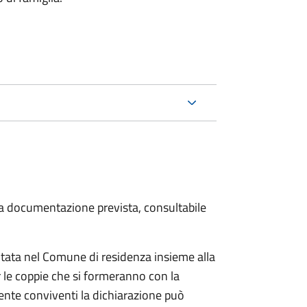
 la documentazione prevista, consultabile
tata nel Comune di residenza insieme alla
 le coppie che si formeranno con la
mente conviventi la dichiarazione può