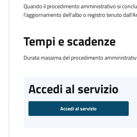
Quando il procedimento amministrativo si conclu
l'aggiornamento dell'albo o registro tenuto dall
Tempi e scadenze
Durata massima del procedimento amministrativo
Accedi al servizio
Accedi al servizio