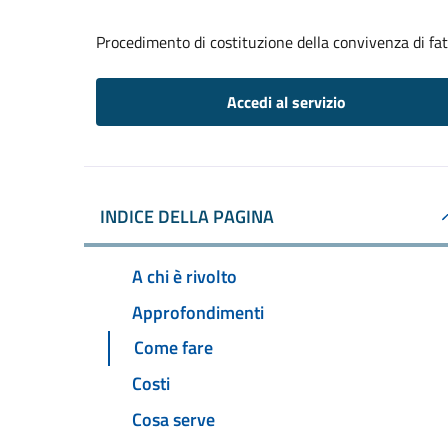
Procedimento di costituzione della convivenza di fa
Accedi al servizio
INDICE DELLA PAGINA
A chi è rivolto
Approfondimenti
Come fare
Costi
Cosa serve