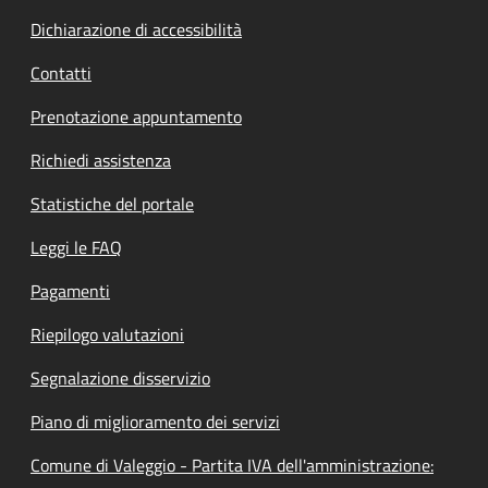
Dichiarazione di accessibilità
Contatti
Prenotazione appuntamento
Richiedi assistenza
Statistiche del portale
Leggi le FAQ
Pagamenti
Riepilogo valutazioni
Segnalazione disservizio
Piano di miglioramento dei servizi
Comune di Valeggio - Partita IVA dell'amministrazione: