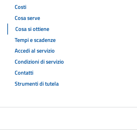
Costi
Cosa serve
Cosa si ottiene
Tempi e scadenze
Accedi al servizio
Condizioni di servizio
Contatti
Strumenti di tutela