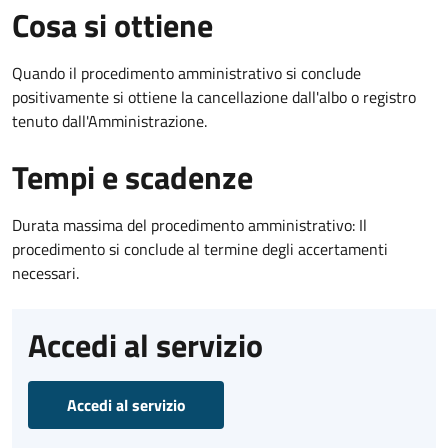
Cosa si ottiene
Quando il procedimento amministrativo si conclude
positivamente si ottiene la cancellazione dall'albo o registro
tenuto dall'Amministrazione.
Tempi e scadenze
Durata massima del procedimento amministrativo: Il
procedimento si conclude al termine degli accertamenti
necessari.
Accedi al servizio
Accedi al servizio