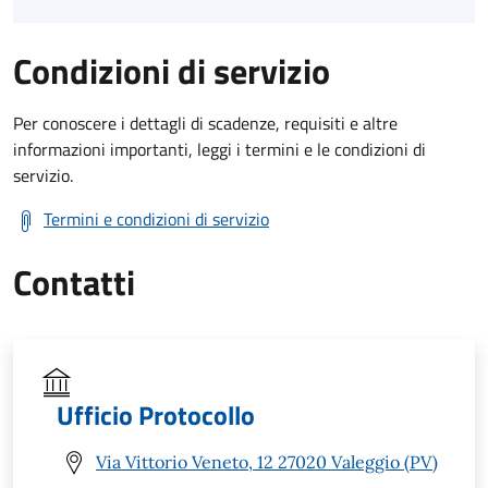
Condizioni di servizio
Per conoscere i dettagli di scadenze, requisiti e altre
informazioni importanti, leggi i termini e le condizioni di
servizio.
Termini e condizioni di servizio
Contatti
Ufficio Protocollo
Via Vittorio Veneto, 12 27020 Valeggio (PV)