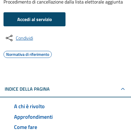
Procedimento di cancellazione dalla lista elettorale aggiunta
Accedi al servizio
Condividi
Normativa di riferimento
INDICE DELLA PAGINA
A chi è rivolto
Approfondimenti
Come fare