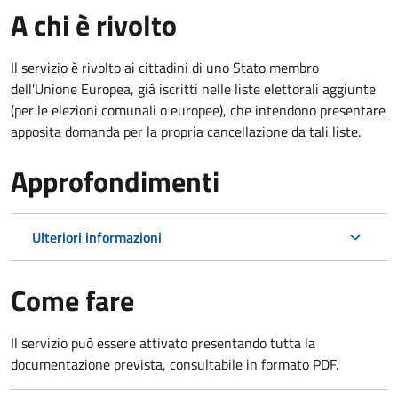
A chi è rivolto
Il servizio è rivolto ai cittadini di uno Stato membro
dell'Unione Europea, già iscritti nelle liste elettorali aggiunte
(per le elezioni comunali o europee), che intendono presentare
apposita domanda per la propria cancellazione da tali liste.
Approfondimenti
Ulteriori informazioni
Come fare
Il servizio può essere attivato presentando tutta la
documentazione prevista, consultabile in formato PDF.