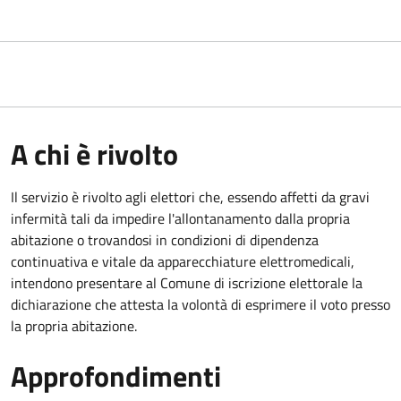
A chi è rivolto
Il servizio è rivolto agli elettori che, essendo affetti da gravi
infermità tali da impedire l'allontanamento dalla propria
abitazione o trovandosi in condizioni di dipendenza
continuativa e vitale da apparecchiature elettromedicali,
intendono presentare al Comune di iscrizione elettorale la
dichiarazione che attesta la volontà di esprimere il voto presso
la propria abitazione.
Approfondimenti