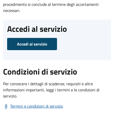
procedimento si conclude al termine degli accertamenti
necessari.
Accedi al servizio
Accedi al servizio
Condizioni di servizio
Per conoscere i dettagli di scadenze, requisiti e altre
informazioni importanti, leggi i termini e le condizioni di
servizio.
Termini e condizioni di servizio