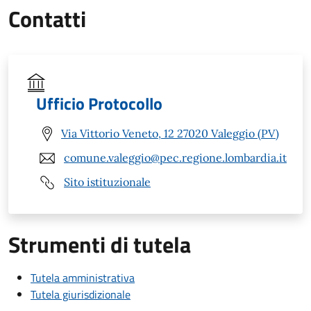
Contatti
Ufficio Protocollo
Via Vittorio Veneto, 12 27020 Valeggio (PV)
comune.valeggio@pec.regione.lombardia.it
Sito istituzionale
Strumenti di tutela
Tutela amministrativa
Tutela giurisdizionale