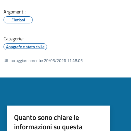
Argomenti:
Elezioni
Categorie:
Anagrafe e stato civile
Ultimo aggiornamento:
20/05/2026 11:48.05
Quanto sono chiare le
informazioni su questa