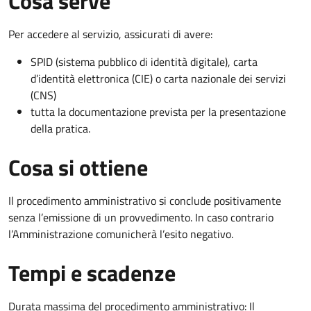
Cosa serve
Per accedere al servizio, assicurati di avere:
SPID (sistema pubblico di identità digitale), carta
d’identità elettronica (CIE) o carta nazionale dei servizi
(CNS)
tutta la documentazione prevista per la presentazione
della pratica.
Cosa si ottiene
Il procedimento amministrativo si conclude positivamente
senza l’emissione di un provvedimento. In caso contrario
l’Amministrazione comunicherà l’esito negativo.
Tempi e scadenze
Durata massima del procedimento amministrativo: Il