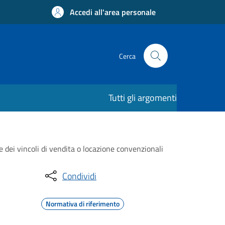
Accedi all'area personale
Cerca
Tutti gli argomenti
e dei vincoli di vendita o locazione convenzionali
Condividi
Normativa di riferimento