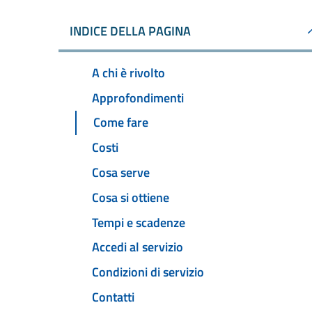
INDICE DELLA PAGINA
A chi è rivolto
Approfondimenti
Come fare
Costi
Cosa serve
Cosa si ottiene
Tempi e scadenze
Accedi al servizio
Condizioni di servizio
Contatti