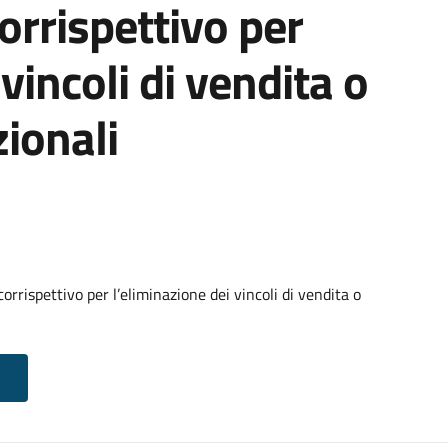
orrispettivo per
vincoli di vendita o
ionali
rrispettivo per l’eliminazione dei vincoli di vendita o