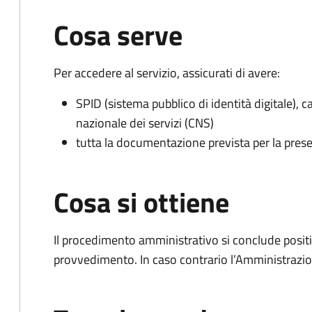
Cosa serve
Per accedere al servizio, assicurati di avere:
SPID (sistema pubblico di identità digitale), ca
nazionale dei servizi (CNS)
tutta la documentazione prevista per la prese
Cosa si ottiene
Il procedimento amministrativo si conclude posit
provvedimento. In caso contrario l’Amministrazio