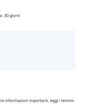
: 30 giorni
tre informazioni importanti, leggi i termini