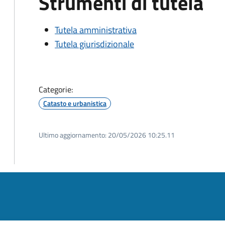
Strumenti di tutela
Tutela amministrativa
Tutela giurisdizionale
Categorie:
Catasto e urbanistica
Ultimo aggiornamento:
20/05/2026 10:25.11