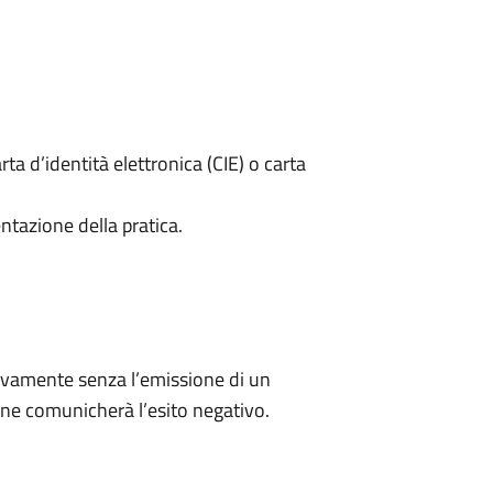
rta d’identità elettronica (CIE) o carta
ntazione della pratica.
ivamente senza l’emissione di un
ne comunicherà l’esito negativo.