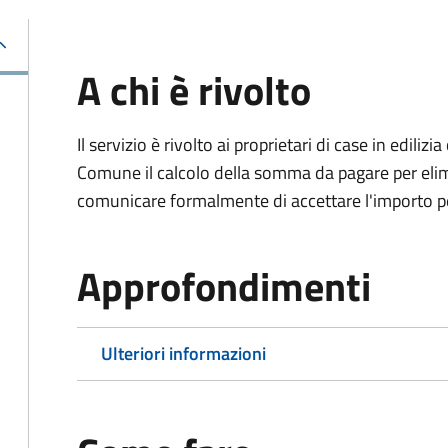
A chi è rivolto
Il servizio è rivolto ai proprietari di case in edil
Comune il calcolo della somma da pagare per elimi
comunicare formalmente di accettare l'importo pe
Approfondimenti
Ulteriori informazioni