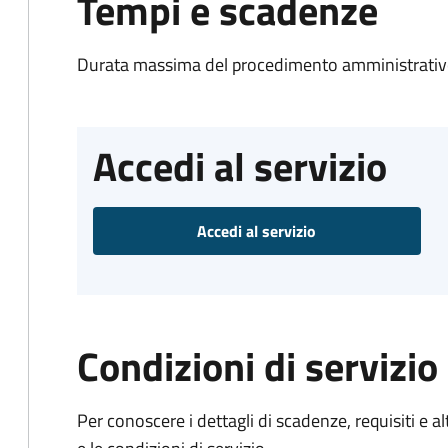
Tempi e scadenze
Durata massima del procedimento amministrativo
Accedi al servizio
Accedi al servizio
Condizioni di servizio
Per conoscere i dettagli di scadenze, requisiti e al