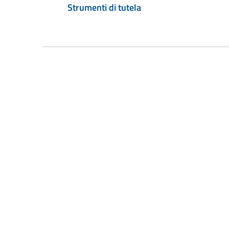
Strumenti di tutela