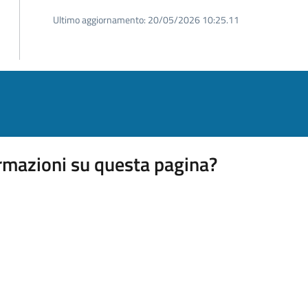
Ultimo aggiornamento:
20/05/2026 10:25.11
rmazioni su questa pagina?