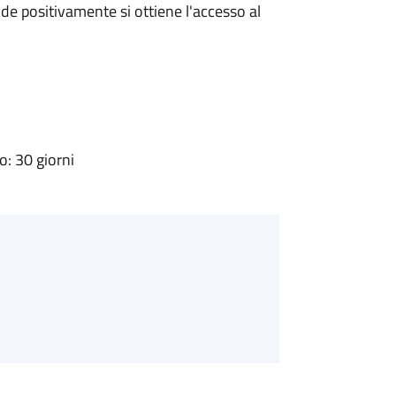
e positivamente si ottiene l'accesso al
: 30 giorni