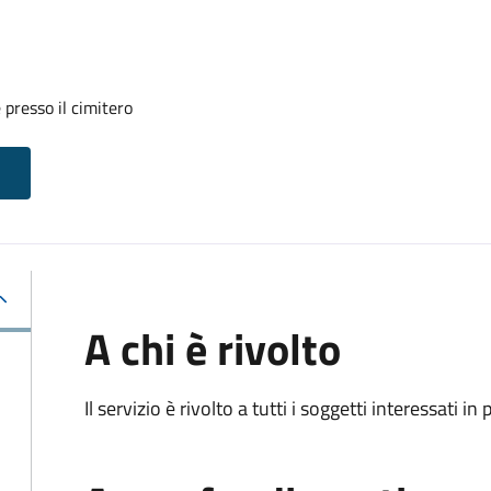
 presso il cimitero
A chi è rivolto
Il servizio è rivolto a tutti i soggetti interessati in