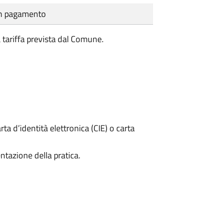
cun pagamento
a tariffa prevista dal Comune.
rta d’identità elettronica (CIE) o carta
ntazione della pratica.