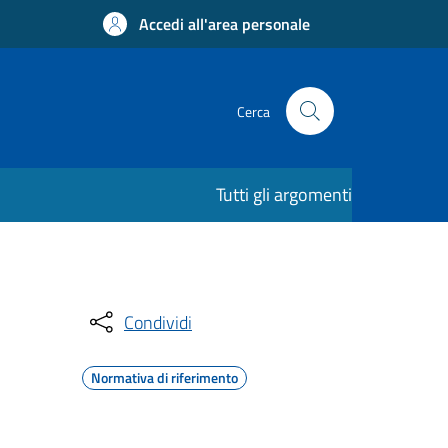
Accedi all'area personale
Cerca
Tutti gli argomenti
Condividi
Normativa di riferimento