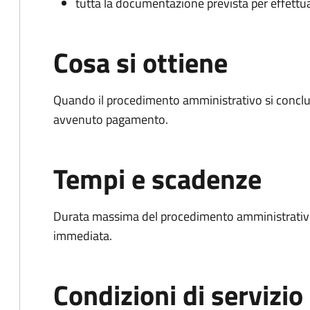
tutta la documentazione prevista per effettu
Cosa si ottiene
Quando il procedimento amministrativo si conclud
avvenuto pagamento.
Tempi e scadenze
Durata massima del procedimento amministrativo
immediata.
Condizioni di servizio