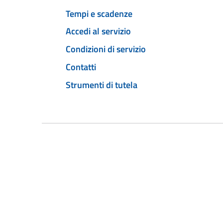
Tempi e scadenze
Accedi al servizio
Condizioni di servizio
Contatti
Strumenti di tutela