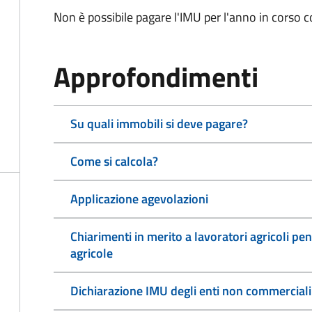
Non è possibile pagare l'IMU per l'anno in corso 
Approfondimenti
Su quali immobili si deve pagare?
Come si calcola?
Applicazione agevolazioni
Chiarimenti in merito a lavoratori agricoli pen
agricole
Dichiarazione IMU degli enti non commerciali