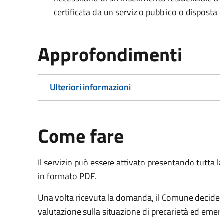
certificata da un servizio pubblico o disposta d
Approfondimenti
Ulteriori informazioni
Come fare
Il servizio può essere attivato presentando tutta
in formato PDF.
Una volta ricevuta la domanda, il Comune decide 
valutazione sulla situazione di precarietà ed eme