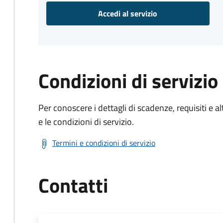
Accedi al servizio
Condizioni di servizio
Per conoscere i dettagli di scadenze, requisiti e al
e le condizioni di servizio.
Termini e condizioni di servizio
Contatti