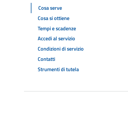
Cosa serve
Cosa si ottiene
Tempi e scadenze
Accedi al servizio
Condizioni di servizio
Contatti
Strumenti di tutela