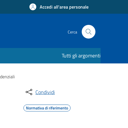
Accedi all'area personale
Cerca
Tutti gli argomenti
idenziali
Condividi
Normativa di riferimento