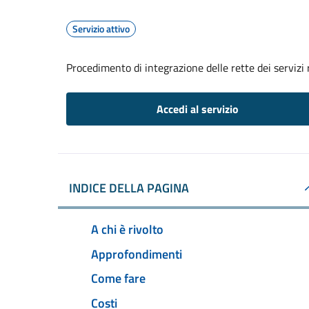
Servizio attivo
Procedimento di integrazione delle rette dei servizi 
Accedi al servizio
INDICE DELLA PAGINA
A chi è rivolto
Approfondimenti
Come fare
Costi