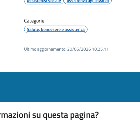
Assistenza sociale
Assistenza agli invalidi
Categorie:
Salute, benessere e assistenza
Ultimo aggiornamento:
20/05/2026 10:25.11
rmazioni su questa pagina?