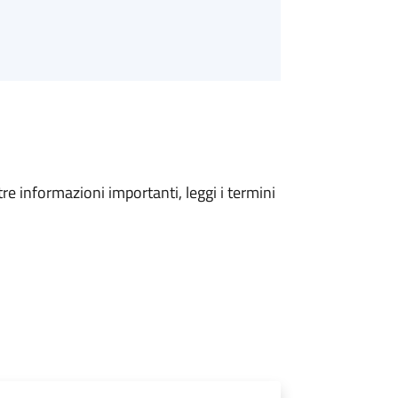
tre informazioni importanti, leggi i termini