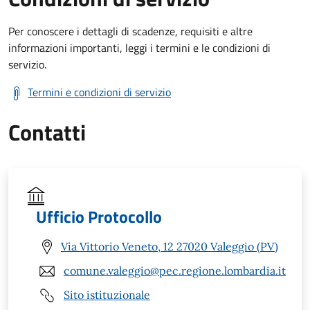
Per conoscere i dettagli di scadenze, requisiti e altre
informazioni importanti, leggi i termini e le condizioni di
servizio.
Termini e condizioni di servizio
Contatti
Ufficio Protocollo
Via Vittorio Veneto, 12 27020 Valeggio (PV)
comune.valeggio@pec.regione.lombardia.it
Sito istituzionale