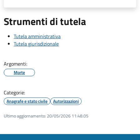
Strumenti di tutela
Tutela amministrativa
Tutela giurisdizionale
Argomenti:
Morte
Categorie:
Anagrafe e stato civile
Autorizzazioni
Ultimo aggiornamento:
20/05/2026 11:48.05