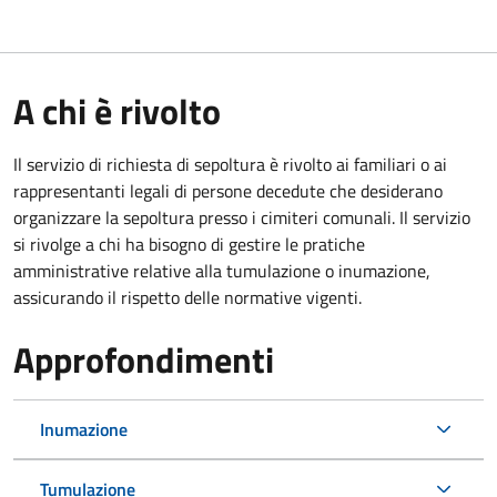
A chi è rivolto
Il servizio di richiesta di sepoltura è rivolto ai familiari o ai
rappresentanti legali di persone decedute che desiderano
organizzare la sepoltura presso i cimiteri comunali. Il servizio
si rivolge a chi ha bisogno di gestire le pratiche
amministrative relative alla tumulazione o inumazione,
assicurando il rispetto delle normative vigenti.
Approfondimenti
Inumazione
Tumulazione