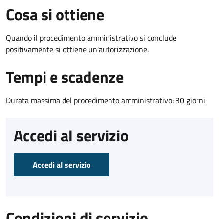
Cosa si ottiene
Quando il procedimento amministrativo si conclude
positivamente si ottiene un'autorizzazione.
Tempi e scadenze
Durata massima del procedimento amministrativo: 30 giorni
Accedi al servizio
Accedi al servizio
Condizioni di servizio