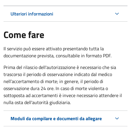
Ulteriori informazioni
Come fare
Il servizio può essere attivato presentando tutta la
documentazione prevista, consultabile in formato PDF.
Prima del rilascio dell'autorizzazione è necessario che sia
trascorso il periodo di osservazione indicato dal medico
nell’accertamento di morte; in genere, il periodo di
osservazione dura 24 ore. In caso di morte violenta o
sottoposta ad accertamenti è invece necessario attendere il
nulla osta dell'autorità giudiziaria.
Moduli da compilare e documenti da allegare