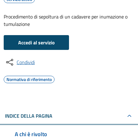
Procedimento di sepoltura di un cadavere per inumazione o
tumulazione
Accedi al servizio
Condividi
Normativa di riferimento
INDICE DELLA PAGINA
A chi è rivolto