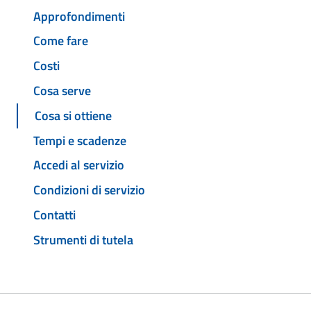
Approfondimenti
Come fare
Costi
Cosa serve
Cosa si ottiene
Tempi e scadenze
Accedi al servizio
Condizioni di servizio
Contatti
Strumenti di tutela