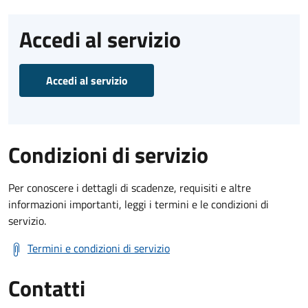
Accedi al servizio
Accedi al servizio
Condizioni di servizio
Per conoscere i dettagli di scadenze, requisiti e altre
informazioni importanti, leggi i termini e le condizioni di
servizio.
Termini e condizioni di servizio
Contatti