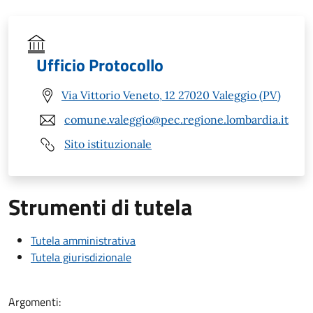
Ufficio Protocollo
Via Vittorio Veneto, 12 27020 Valeggio (PV)
comune.valeggio@pec.regione.lombardia.it
Sito istituzionale
Strumenti di tutela
Tutela amministrativa
Tutela giurisdizionale
Argomenti: