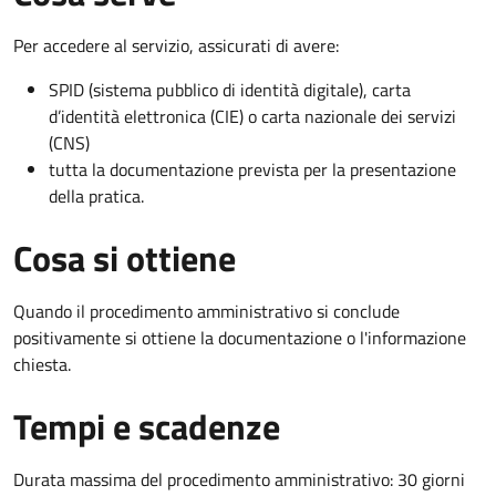
Per accedere al servizio, assicurati di avere:
SPID (sistema pubblico di identità digitale), carta
d’identità elettronica (CIE) o carta nazionale dei servizi
(CNS)
tutta la documentazione prevista per la presentazione
della pratica.
Cosa si ottiene
Quando il procedimento amministrativo si conclude
positivamente si ottiene la documentazione o l'informazione
chiesta.
Tempi e scadenze
Durata massima del procedimento amministrativo: 30 giorni