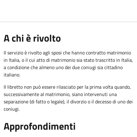
A chi è rivolto
Il servizio è rivolto agli sposi che hanno contratto matrimonio
in Italia, o il cui atto di matrimonio sia stato trascritto in Italia,
a condizione che almeno uno dei due coniugi sia cittadino
italiano.
Il libretto non può essere rilasciato per la prima volta quando,
successivamente al matrimonio, siano intervenuti una
separazione (di fatto o legale), il divorzio o il decesso di uno dei
coniugi.
Approfondimenti