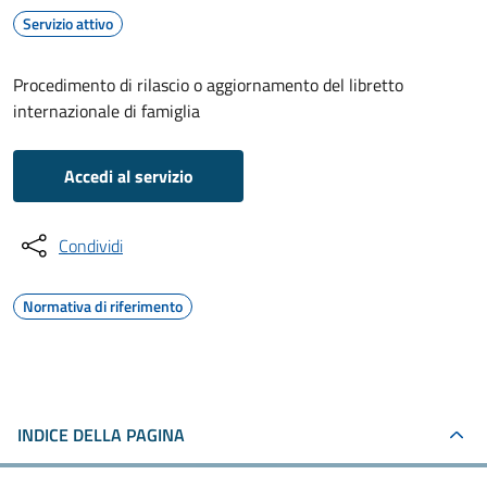
Servizio attivo
Procedimento di rilascio o aggiornamento del libretto
internazionale di famiglia
Accedi al servizio
Condividi
Normativa di riferimento
INDICE DELLA PAGINA