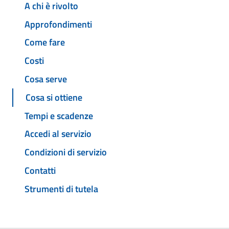
A chi è rivolto
Approfondimenti
Come fare
Costi
Cosa serve
Cosa si ottiene
Tempi e scadenze
Accedi al servizio
Condizioni di servizio
Contatti
Strumenti di tutela