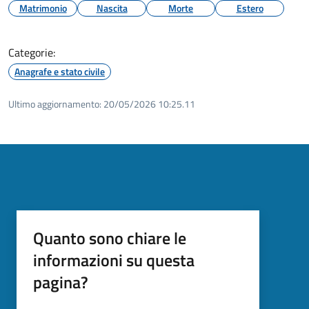
Matrimonio
Nascita
Morte
Estero
Categorie:
Anagrafe e stato civile
Ultimo aggiornamento:
20/05/2026 10:25.11
Quanto sono chiare le
informazioni su questa
pagina?