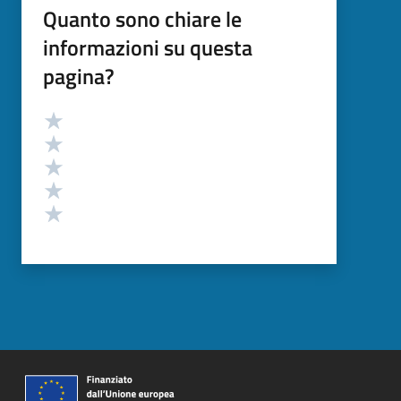
Quanto sono chiare le
informazioni su questa
pagina?
Valutazione
Valuta 5 stelle su 5
Valuta 4 stelle su 5
Valuta 3 stelle su 5
Valuta 2 stelle su 5
Valuta 1 stelle su 5