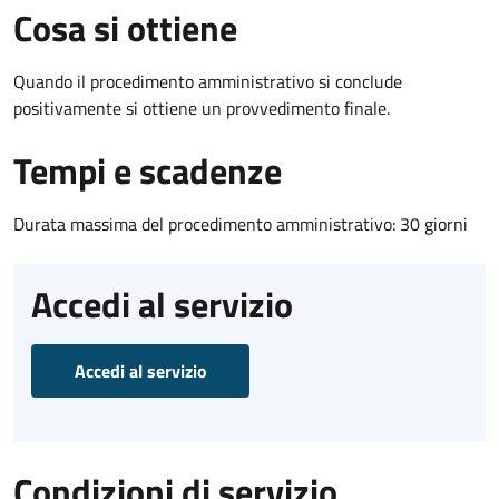
Cosa si ottiene
Quando il procedimento amministrativo si conclude
positivamente si ottiene un provvedimento finale.
Tempi e scadenze
Durata massima del procedimento amministrativo: 30 giorni
Accedi al servizio
Accedi al servizio
Condizioni di servizio