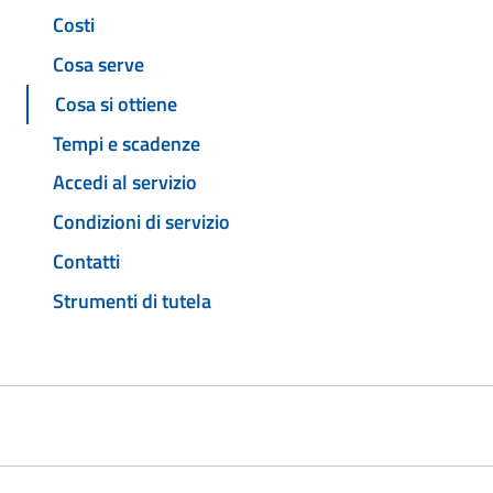
Costi
Cosa serve
Cosa si ottiene
Tempi e scadenze
Accedi al servizio
Condizioni di servizio
Contatti
Strumenti di tutela