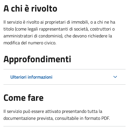
A chi è rivolto
Il servizio è rivolto ai proprietari di immobili, o a chi ne ha
titolo (come legali rappresentanti di società, costruttori o
amministratori di condominio), che devono richiedere la
modifica del numero civico.
Approfondimenti
Ulteriori informazioni
Come fare
Il servizio può essere attivato presentando tutta la
documentazione prevista, consultabile in formato PDF.