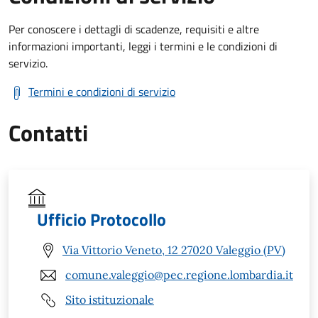
Per conoscere i dettagli di scadenze, requisiti e altre
informazioni importanti, leggi i termini e le condizioni di
servizio.
Termini e condizioni di servizio
Contatti
Ufficio Protocollo
Via Vittorio Veneto, 12 27020 Valeggio (PV)
comune.valeggio@pec.regione.lombardia.it
Sito istituzionale