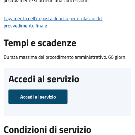
positivamente si ottiene una concessione.
Pagamento dell'imposta di bollo per il rilascio del
provvedimento finale
Tempi e scadenze
Durata massima del procedimento amministrativo: 60 giorni
Accedi al servizio
Accedi al servizio
Condizioni di servizio