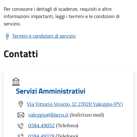
Per conoscere i dettagli di scadenze, requisiti e altre
informazioni importanti, leggi i termini e le condizioni di
servizio.
Termini e condizioni di servizio
Contatti
Servizi Amministrativi
Via Vittorio Veneto, 12 27020 Valeggio (PV)
valeggio@libero.it
(Indirizzo mail)
0384.49052
(Telefono)
0384.49328
(Telefono)