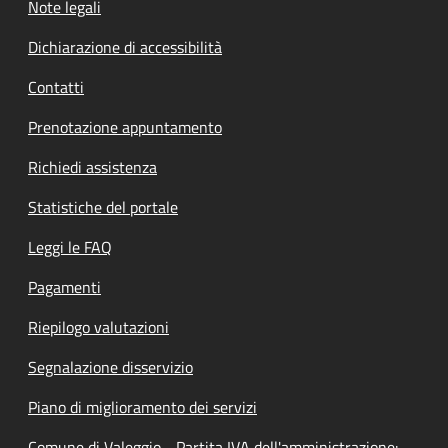
Note legali
Dichiarazione di accessibilità
Contatti
Prenotazione appuntamento
Richiedi assistenza
Statistiche del portale
Leggi le FAQ
Pagamenti
Riepilogo valutazioni
Segnalazione disservizio
Piano di miglioramento dei servizi
Comune di Valeggio - Partita IVA dell'amministrazione: