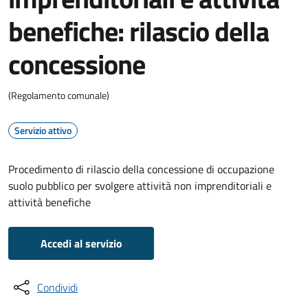
benefiche: rilascio della
concessione
(Regolamento comunale)
Servizio attivo
Procedimento di rilascio della concessione di occupazione
suolo pubblico per svolgere attività non imprenditoriali e
attività benefiche
Accedi al servizio
Condividi