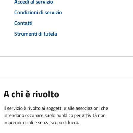
Accedi al servizio
Condizioni di servizio
Contatti
Strumenti di tutela
A chi è rivolto
Il servizio è rivolto ai soggetti e alle associazioni che
intendono occupare suolo pubblico per attività non
imprenditoriali e senza scopo di lucro.