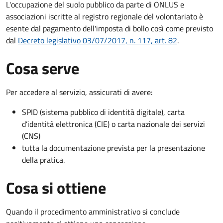
L'occupazione del suolo pubblico da parte di ONLUS e
associazioni iscritte al registro regionale del volontariato è
esente dal pagamento dell'imposta di bollo così come previsto
dal
Decreto legislativo 03/07/2017, n. 117, art. 82
.
Cosa serve
Per accedere al servizio, assicurati di avere:
SPID (sistema pubblico di identità digitale), carta
d’identità elettronica (CIE) o carta nazionale dei servizi
(CNS)
tutta la documentazione prevista per la presentazione
della pratica.
Cosa si ottiene
Quando il procedimento amministrativo si conclude