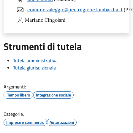
comune.valeggio@pec.regione.lombardia.it
(PE
Mariano
Cingolani
Strumenti di tutela
Tutela amministrativa
Tutela giurisdizionale
Argomenti:
Tempo libero
Integrazione sociale
Categorie:
Imprese e commercio
Autorizzazioni