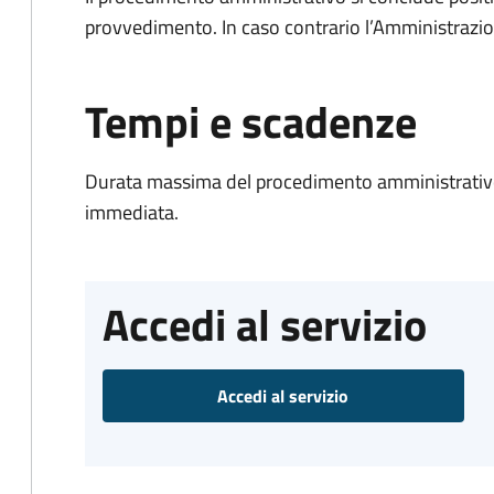
provvedimento. In caso contrario l’Amministrazio
Tempi e scadenze
Durata massima del procedimento amministrativo
immediata.
Accedi al servizio
Accedi al servizio