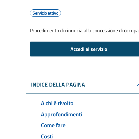
Servizio attivo
Procedimento di rinuncia alla concessione di occupa
Accedi al servizio
INDICE DELLA PAGINA
A chi è rivolto
Approfondimenti
Come fare
Costi