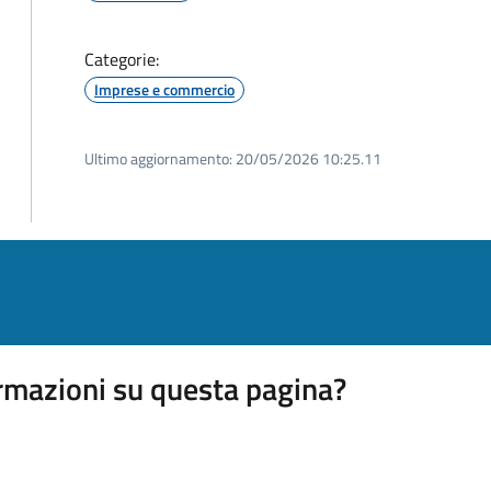
Categorie:
Imprese e commercio
Ultimo aggiornamento:
20/05/2026 10:25.11
rmazioni su questa pagina?