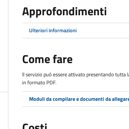
Approfondimenti
Ulteriori informazioni
Come fare
Il servizio può essere attivato presentando tutta
in formato PDF.
Moduli da compilare e documenti da allegar
Costi