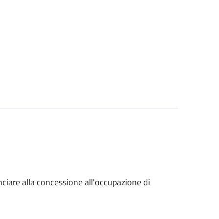
unciare alla concessione all'occupazione di