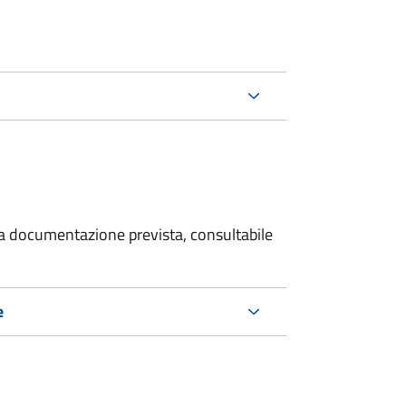
 la documentazione prevista, consultabile
e