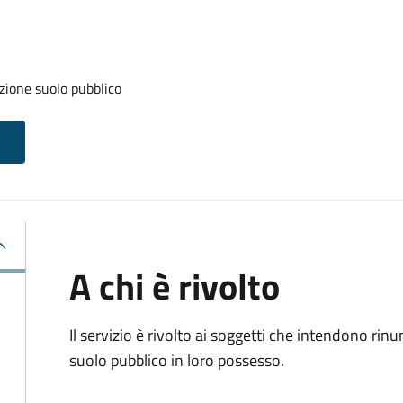
zione suolo pubblico
A chi è rivolto
Il servizio è rivolto ai soggetti che intendono rin
suolo pubblico in loro possesso.