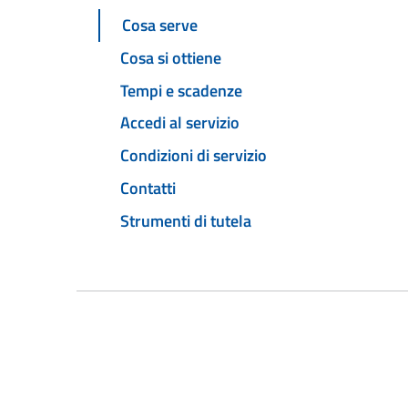
Cosa serve
Cosa si ottiene
Tempi e scadenze
Accedi al servizio
Condizioni di servizio
Contatti
Strumenti di tutela