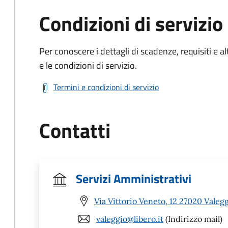
Condizioni di servizio
Per conoscere i dettagli di scadenze, requisiti e al
e le condizioni di servizio.
Termini e condizioni di servizio
Contatti
Servizi Amministrativi
Via Vittorio Veneto, 12 27020 Valegg
valeggio@libero.it
(Indirizzo mail)