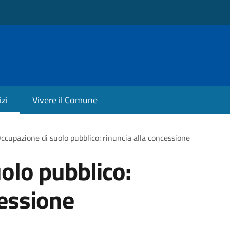
izi
Vivere il Comune
ccupazione di suolo pubblico: rinuncia alla concessione
olo pubblico:
cessione