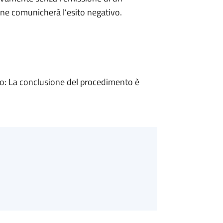
ne comunicherà l’esito negativo.
: La conclusione del procedimento è