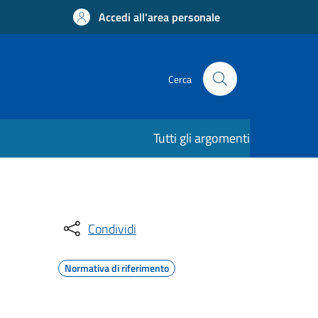
Accedi all'area personale
Cerca
Tutti gli argomenti
Condividi
Normativa di riferimento