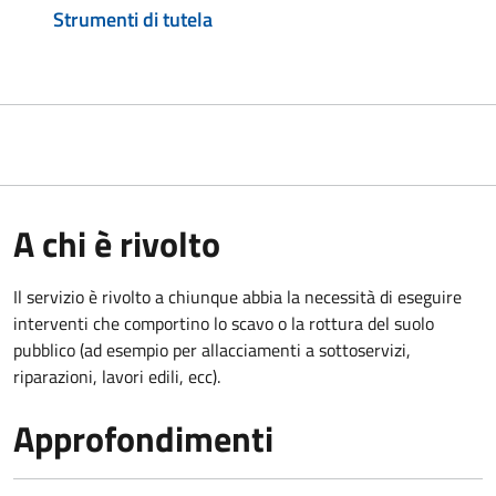
Strumenti di tutela
A chi è rivolto
Il servizio è rivolto a chiunque abbia la necessità di eseguire
interventi che comportino lo scavo o la rottura del suolo
pubblico (ad esempio per allacciamenti a sottoservizi,
riparazioni, lavori edili, ecc).
Approfondimenti