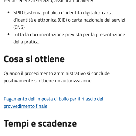
Per accedere al servizio, assicurati di avere:
SPID (sistema pubblico di identità digitale), carta
d’identità elettronica (CIE) o carta nazionale dei servizi
(CNS)
tutta la documentazione prevista per la presentazione
della pratica.
Cosa si ottiene
Quando il procedimento amministrativo si conclude
positivamente si ottiene un'autorizzazione.
Pagamento dell'imposta di bollo per il rilascio del
provvedimento finale
Tempi e scadenze