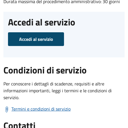
Durata massima del procedimento amministrativo: 30 giorni
Accedi al servizio
Accedi al servizio
Condizioni di servizio
Per conoscere i dettagli di scadenze, requisiti e altre
informazioni importanti, leggi i termini e le condizioni di
servizio.
Termini e condizioni di servizio
Contatti