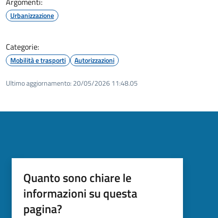
Argomenti:
Urbanizzazione
Categorie:
Mobilità e trasporti
Autorizzazioni
Ultimo aggiornamento:
20/05/2026 11:48.05
Quanto sono chiare le
informazioni su questa
pagina?