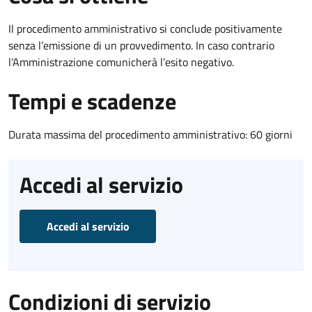
Il procedimento amministrativo si conclude positivamente
senza l’emissione di un provvedimento. In caso contrario
l’Amministrazione comunicherà l’esito negativo.
Tempi e scadenze
Durata massima del procedimento amministrativo: 60 giorni
Accedi al servizio
Accedi al servizio
Condizioni di servizio