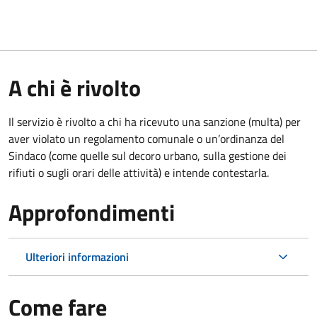
A chi è rivolto
Il servizio è rivolto a chi ha ricevuto una sanzione (multa) per
aver violato un regolamento comunale o un’ordinanza del
Sindaco (come quelle sul decoro urbano, sulla gestione dei
rifiuti o sugli orari delle attività) e intende contestarla.
Approfondimenti
Ulteriori informazioni
Come fare