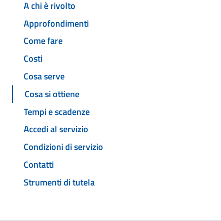
A chi è rivolto
Approfondimenti
Come fare
Costi
Cosa serve
Cosa si ottiene
Tempi e scadenze
Accedi al servizio
Condizioni di servizio
Contatti
Strumenti di tutela