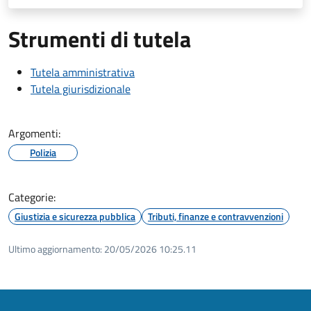
Strumenti di tutela
Tutela amministrativa
Tutela giurisdizionale
Argomenti:
Polizia
Categorie:
Giustizia e sicurezza pubblica
Tributi, finanze e contravvenzioni
Ultimo aggiornamento:
20/05/2026 10:25.11