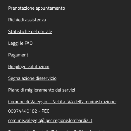
Prenotazione appuntamento
Richiedi assistenza
Statistiche del portale
Leggi le FAQ
Pagamenti
Riepilogo valutazioni
Segnalazione disservizio
Piano di miglioramento dei servizi
Comune di Valeggio - Partita IVA dell'amministrazione:
00974440182 - PEC:
comune.valeggio@pec.regione.lombardia.it