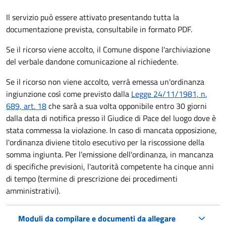
Il servizio può essere attivato presentando tutta la
documentazione prevista, consultabile in formato PDF.
Se il ricorso viene accolto, il Comune dispone l'archiviazione
del verbale dandone comunicazione al richiedente.
Se il ricorso non viene accolto, verrà emessa un'ordinanza
ingiunzione così come previsto dalla
Legge 24/11/1981, n.
689, art. 18
che sarà a sua volta opponibile entro 30 giorni
dalla data di notifica presso il Giudice di Pace del luogo dove è
stata commessa la violazione. In caso di mancata opposizione,
l'ordinanza diviene titolo esecutivo per la riscossione della
somma ingiunta. Per l'emissione dell'ordinanza, in mancanza
di specifiche previsioni, l'autorità competente ha cinque anni
di tempo (termine di prescrizione dei procedimenti
amministrativi).
Moduli da compilare e documenti da allegare