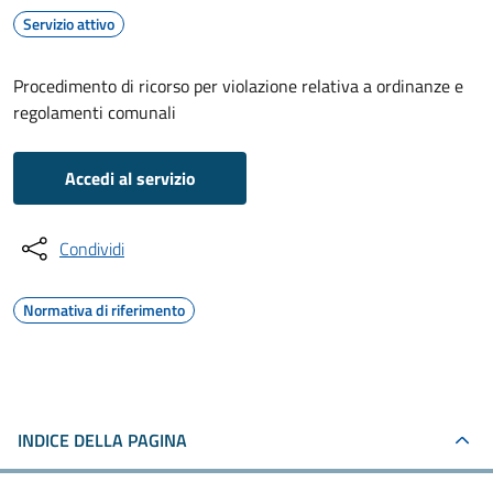
Servizio attivo
Procedimento di ricorso per violazione relativa a ordinanze e
regolamenti comunali
Accedi al servizio
Condividi
Normativa di riferimento
INDICE DELLA PAGINA