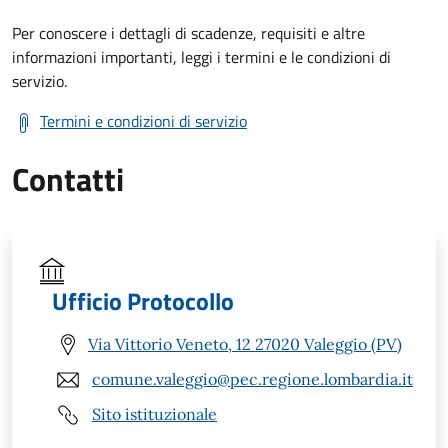
Per conoscere i dettagli di scadenze, requisiti e altre
informazioni importanti, leggi i termini e le condizioni di
servizio.
Termini e condizioni di servizio
Contatti
Ufficio Protocollo
Via Vittorio Veneto, 12 27020 Valeggio (PV)
comune.valeggio@pec.regione.lombardia.it
Sito istituzionale