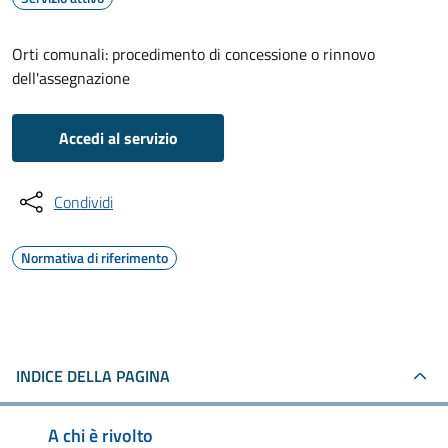
Orti comunali: procedimento di concessione o rinnovo
dell'assegnazione
Accedi al servizio
Condividi
Normativa di riferimento
INDICE DELLA PAGINA
A chi è rivolto