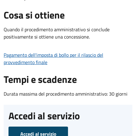
Cosa si ottiene
Quando il procedimento amministrativo si conclude
positivamente si ottiene una concessione.
Pagamento dell'imposta di bollo per il rilascio del
provvedimento finale
Tempi e scadenze
Durata massima del procedimento amministrativo: 30 giorni
Accedi al servizio
Accedi al servizio