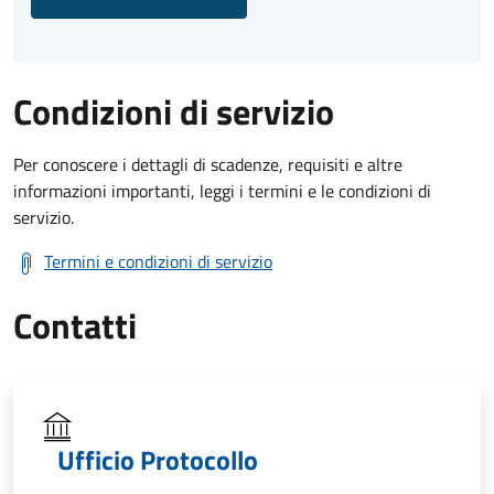
Condizioni di servizio
Per conoscere i dettagli di scadenze, requisiti e altre
informazioni importanti, leggi i termini e le condizioni di
servizio.
Termini e condizioni di servizio
Contatti
Ufficio Protocollo