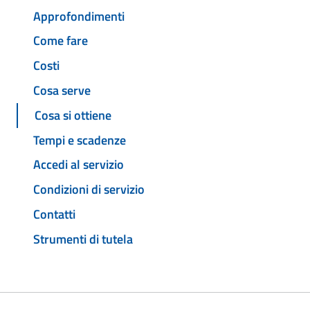
Approfondimenti
Come fare
Costi
Cosa serve
Cosa si ottiene
Tempi e scadenze
Accedi al servizio
Condizioni di servizio
Contatti
Strumenti di tutela