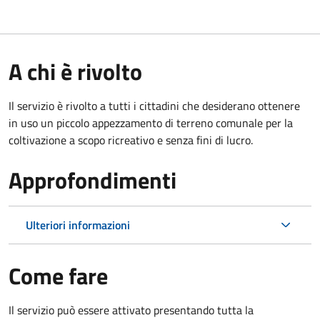
A chi è rivolto
Il servizio è rivolto a tutti i cittadini che desiderano ottenere
in uso un piccolo appezzamento di terreno comunale per la
coltivazione a scopo ricreativo e senza fini di lucro.
Approfondimenti
Ulteriori informazioni
Come fare
Il servizio può essere attivato presentando tutta la