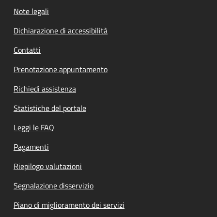
Note legali
Dichiarazione di accessibilità
Contatti
Prenotazione appuntamento
Richiedi assistenza
Statistiche del portale
Leggi le FAQ
Pagamenti
Riepilogo valutazioni
Segnalazione disservizio
Piano di miglioramento dei servizi