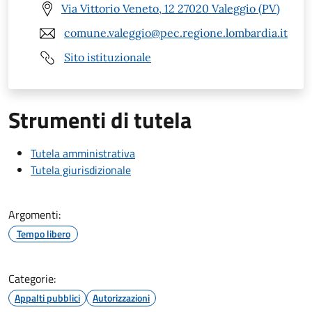
Via Vittorio Veneto, 12 27020 Valeggio (PV)
comune.valeggio@pec.regione.lombardia.it
Sito istituzionale
Strumenti di tutela
Tutela amministrativa
Tutela giurisdizionale
Argomenti:
Tempo libero
Categorie:
Appalti pubblici
Autorizzazioni