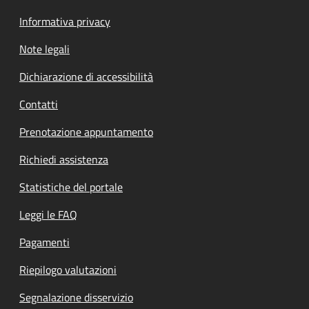
Informativa privacy
Note legali
Dichiarazione di accessibilità
Contatti
Prenotazione appuntamento
Richiedi assistenza
Statistiche del portale
Leggi le FAQ
Pagamenti
Riepilogo valutazioni
Segnalazione disservizio