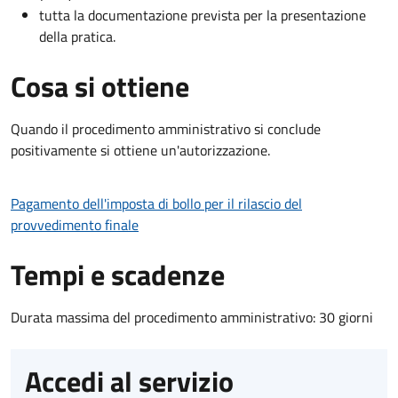
tutta la documentazione prevista per la presentazione
della pratica.
Cosa si ottiene
Quando il procedimento amministrativo si conclude
positivamente si ottiene un'autorizzazione.
Pagamento dell'imposta di bollo per il rilascio del
provvedimento finale
Tempi e scadenze
Durata massima del procedimento amministrativo: 30 giorni
Accedi al servizio