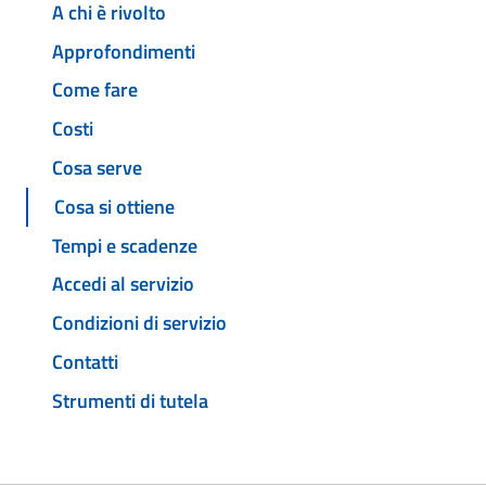
A chi è rivolto
Approfondimenti
Come fare
Costi
Cosa serve
Cosa si ottiene
Tempi e scadenze
Accedi al servizio
Condizioni di servizio
Contatti
Strumenti di tutela