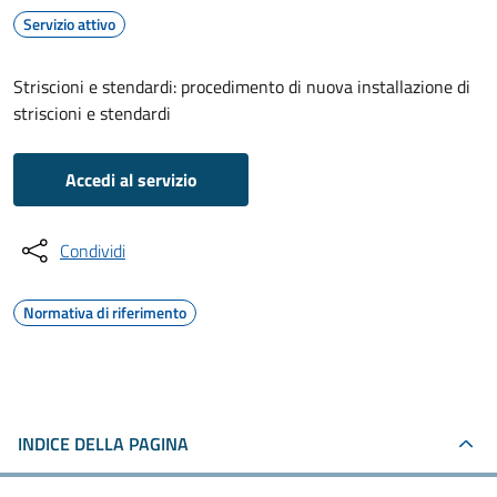
Servizio attivo
Striscioni e stendardi: procedimento di nuova installazione di
striscioni e stendardi
Accedi al servizio
Condividi
Normativa di riferimento
INDICE DELLA PAGINA