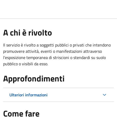
A chi è rivolto
Il servizio è rivolto a soggetti pubblici o privati che intendono
promuovere attività, eventi o manifestazioni attraverso
l'esposizione temporanea di striscioni o stendardi su suolo
pubblico o visibili da esso.
Approfondimenti
Ulteriori informazioni
Come fare