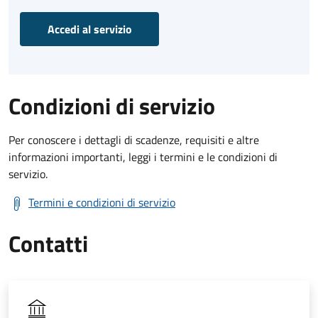
Accedi al servizio
Condizioni di servizio
Per conoscere i dettagli di scadenze, requisiti e altre
informazioni importanti, leggi i termini e le condizioni di
servizio.
Termini e condizioni di servizio
Contatti