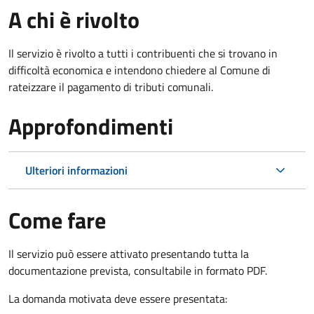
A chi è rivolto
Il servizio è rivolto a tutti i contribuenti che si trovano in
difficoltà economica e intendono chiedere al Comune di
rateizzare il pagamento di tributi comunali.
Approfondimenti
Ulteriori informazioni
Come fare
Il servizio può essere attivato presentando tutta la
documentazione prevista, consultabile in formato PDF.
La domanda motivata deve essere presentata: