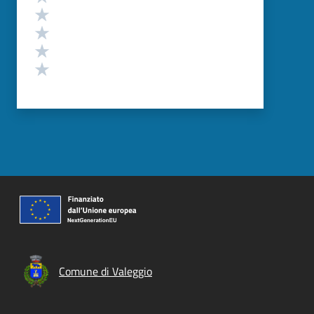
Valuta 4 stelle su 5
Valuta 3 stelle su 5
Valuta 2 stelle su 5
Valuta 1 stelle su 5
Comune di Valeggio