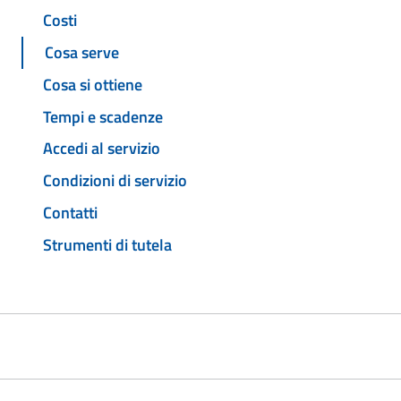
Costi
Cosa serve
Cosa si ottiene
Tempi e scadenze
Accedi al servizio
Condizioni di servizio
Contatti
Strumenti di tutela