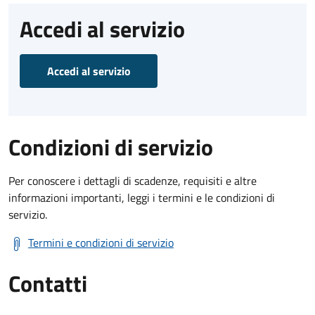
Accedi al servizio
Accedi al servizio
Condizioni di servizio
Per conoscere i dettagli di scadenze, requisiti e altre
informazioni importanti, leggi i termini e le condizioni di
servizio.
Termini e condizioni di servizio
Contatti