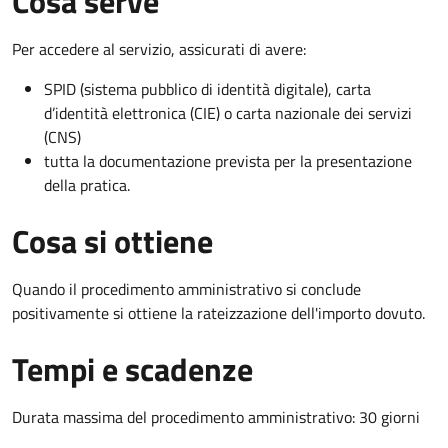
Cosa serve
Per accedere al servizio, assicurati di avere:
SPID (sistema pubblico di identità digitale), carta
d’identità elettronica (CIE) o carta nazionale dei servizi
(CNS)
tutta la documentazione prevista per la presentazione
della pratica.
Cosa si ottiene
Quando il procedimento amministrativo si conclude
positivamente si ottiene la rateizzazione dell'importo dovuto.
Tempi e scadenze
Durata massima del procedimento amministrativo: 30 giorni