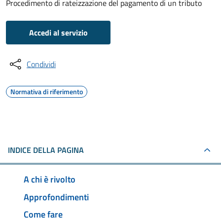
Procedimento di rateizzazione del pagamento di un tributo
Accedi al servizio
Condividi
Normativa di riferimento
INDICE DELLA PAGINA
A chi è rivolto
Approfondimenti
Come fare