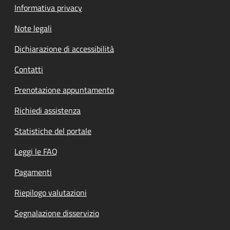
Informativa privacy
Note legali
Dichiarazione di accessibilità
Contatti
Prenotazione appuntamento
Richiedi assistenza
Statistiche del portale
Leggi le FAQ
Pagamenti
Riepilogo valutazioni
Segnalazione disservizio