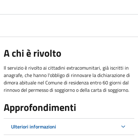
A chi è rivolto
Il servizio è rivolto ai cittadini extracomunitari, già iscritti in
anagrafe, che hanno l'obbligo di rinnovare la dichiarazione di
dimora abituale nel Comune di residenza entro 60 giorni dal
rinnovo del permesso di soggiorno o della carta di soggiorno.
Approfondimenti
Ulteriori informazioni