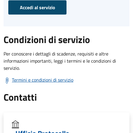
Accedi al servizio
Condizioni di servizio
Per conoscere i dettagli di scadenze, requisiti e altre
informazioni importanti, leggi i termini e le condizioni di
servizio.
Termini e condizioni di servizio
Contatti