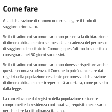
Come fare
Alla dichiarazione di rinnovo occorre allegare il titolo di
soggiorno rinnovato.
Se il cittadino extracomunitario non presenta la dichiarazione
di dimora abituale entro sei mesi dalla scadenza del permesso
di soggiorno depositato in Comune, quest'ultimo lo sollecita a
consegnarla nei 30 giorni successivi.
Se il cittadino extracomunitario non dovesse rispettare anche
questa seconda scadenza, il Comune lo potrà cancellare dai
registri della popolazione residente per omessa dichiarazione
di dimora abituale o per irreperibilità accertata, come previsto
dalla legge.
La cancellazione dal registro della popolazione residente
compromette la residenza continuativa, requisito necessario
per chiedere la cittadinanza italiana.