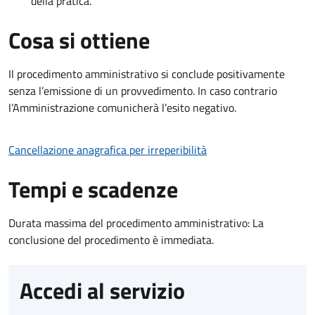
della pratica.
Cosa si ottiene
Il procedimento amministrativo si conclude positivamente
senza l’emissione di un provvedimento. In caso contrario
l’Amministrazione comunicherà l’esito negativo.
Cancellazione anagrafica per irreperibilità
Tempi e scadenze
Durata massima del procedimento amministrativo: La
conclusione del procedimento è immediata.
Accedi al servizio