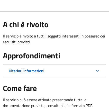
A chi è rivolto
Il servizio è rivolto a tutti i soggetti interessati in possesso dei
requisiti previsti.
Approfondimenti
Ulteriori informazioni
Come fare
Il servizio può essere attivato presentando tutta la
documentazione prevista, consultabile in formato PDF.