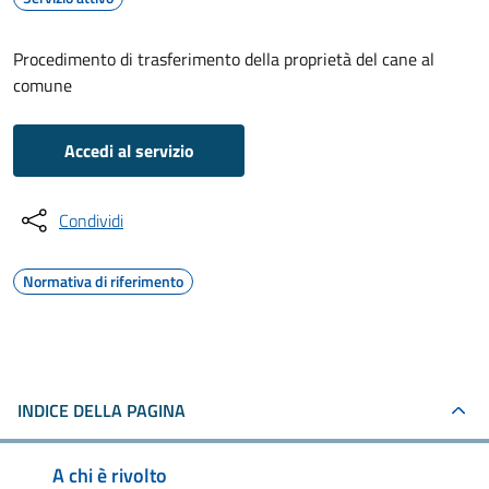
Procedimento di trasferimento della proprietà del cane al
comune
Accedi al servizio
Condividi
Normativa di riferimento
INDICE DELLA PAGINA
A chi è rivolto