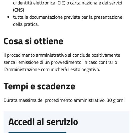
d’identità elettronica (CIE) o carta nazionale dei servizi
(CNS)
tutta la documentazione prevista per la presentazione
della pratica.
Cosa si ottiene
Il procedimento amministrativo si conclude positivamente
senza l’emissione di un provvedimento. In caso contrario
l’Amministrazione comunicherà l’esito negativo.
Tempi e scadenze
Durata massima del procedimento amministrativo: 30 giorni
Accedi al servizio