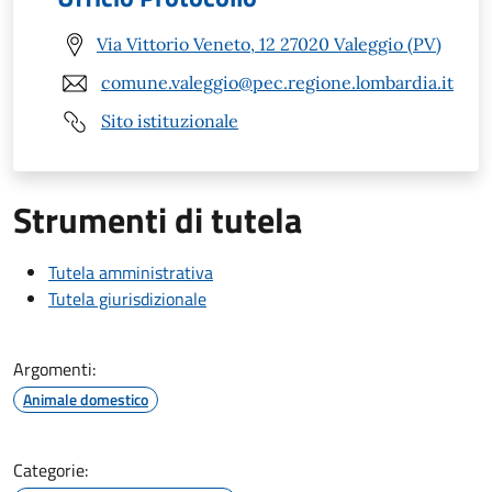
Via Vittorio Veneto, 12 27020 Valeggio (PV)
comune.valeggio@pec.regione.lombardia.it
Sito istituzionale
Strumenti di tutela
Tutela amministrativa
Tutela giurisdizionale
Argomenti:
Animale domestico
Categorie: