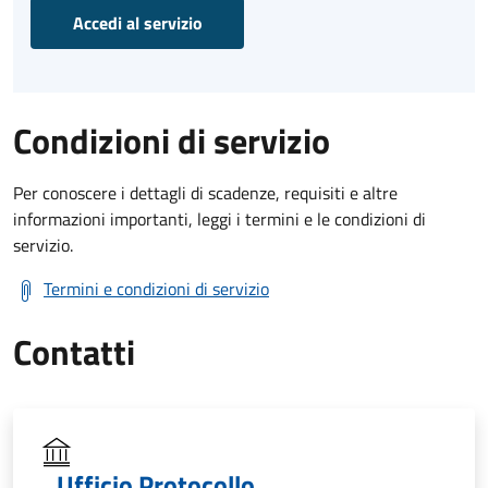
Accedi al servizio
Condizioni di servizio
Per conoscere i dettagli di scadenze, requisiti e altre
informazioni importanti, leggi i termini e le condizioni di
servizio.
Termini e condizioni di servizio
Contatti
Ufficio Protocollo