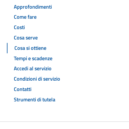
Approfondimenti
Come fare
Costi
Cosa serve
Cosa si ottiene
Tempi e scadenze
Accedi al servizio
Condizioni di servizio
Contatti
Strumenti di tutela