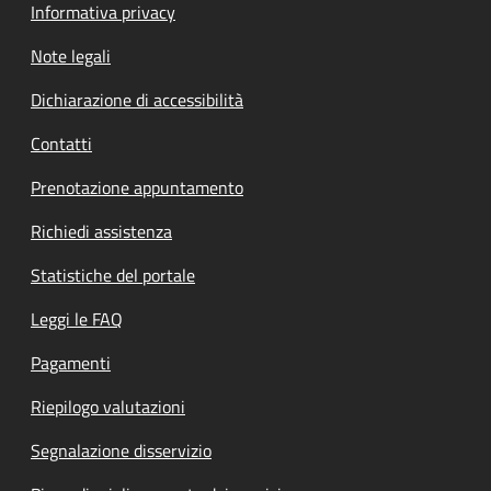
Informativa privacy
Note legali
Dichiarazione di accessibilità
Contatti
Prenotazione appuntamento
Richiedi assistenza
Statistiche del portale
Leggi le FAQ
Pagamenti
Riepilogo valutazioni
Segnalazione disservizio