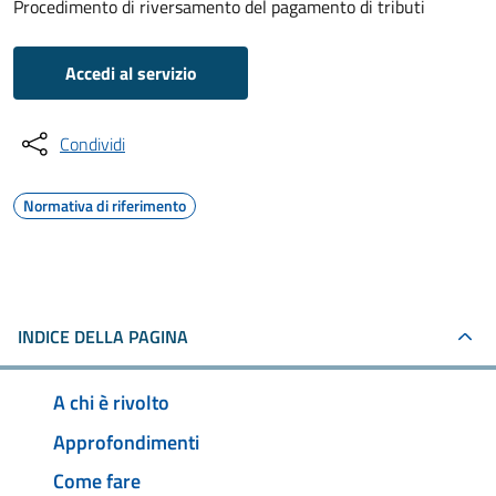
Procedimento di riversamento del pagamento di tributi
Accedi al servizio
Condividi
Normativa di riferimento
INDICE DELLA PAGINA
A chi è rivolto
Approfondimenti
Come fare