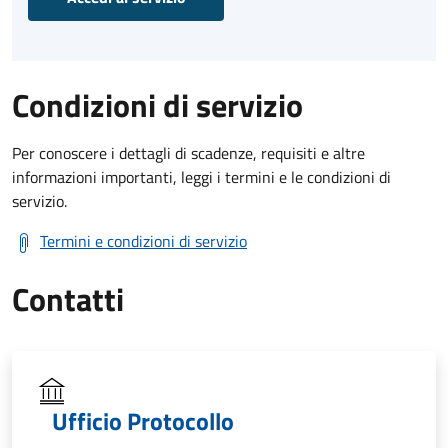
Condizioni di servizio
Per conoscere i dettagli di scadenze, requisiti e altre
informazioni importanti, leggi i termini e le condizioni di
servizio.
Termini e condizioni di servizio
Contatti
Ufficio Protocollo