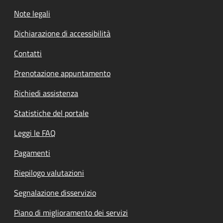
Note legali
Dichiarazione di accessibilità
Contatti
Prenotazione appuntamento
Richiedi assistenza
Statistiche del portale
Leggi le FAQ
Pagamenti
Riepilogo valutazioni
Segnalazione disservizio
Piano di miglioramento dei servizi