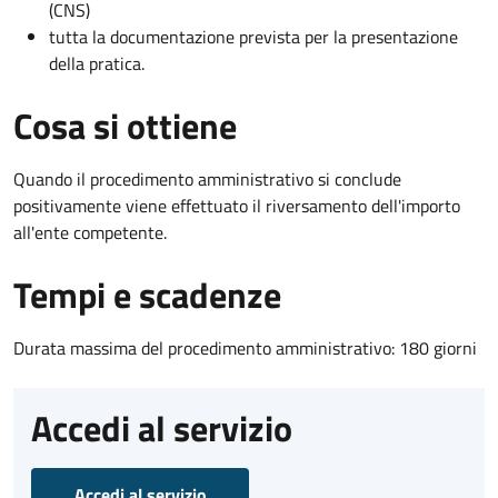
(CNS)
tutta la documentazione prevista per la presentazione
della pratica.
Cosa si ottiene
Quando il procedimento amministrativo si conclude
positivamente viene effettuato il riversamento dell'importo
all'ente competente.
Tempi e scadenze
Durata massima del procedimento amministrativo: 180 giorni
Accedi al servizio
Accedi al servizio