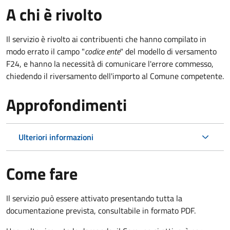
A chi è rivolto
Il servizio è rivolto ai contribuenti che hanno compilato in
modo errato il campo "
codice ente
" del modello di versamento
F24, e hanno la necessità di comunicare l'errore commesso,
chiedendo il riversamento dell'importo al Comune competente.
Approfondimenti
Ulteriori informazioni
Come fare
Il servizio può essere attivato presentando tutta la
documentazione prevista, consultabile in formato PDF.