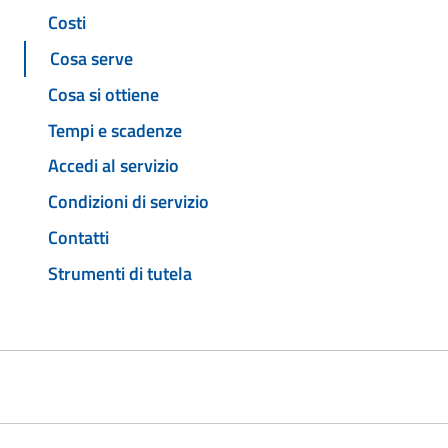
Costi
Cosa serve
Cosa si ottiene
Tempi e scadenze
Accedi al servizio
Condizioni di servizio
Contatti
Strumenti di tutela