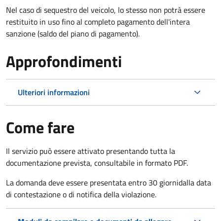
Nel caso di sequestro del veicolo, lo stesso non potrà essere
restituito in uso fino al completo pagamento dell'intera
sanzione (saldo del piano di pagamento).
Approfondimenti
Ulteriori informazioni
Come fare
Il servizio può essere attivato presentando tutta la
documentazione prevista, consultabile in formato PDF.
La domanda deve essere presentata entro 30 giorni
dalla data
di contestazione o di notifica della violazione.