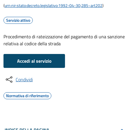
(
urn:nir:stato:decreto.legislativo:1992-04-30;285~art202
)
Servizio attivo
Procedimento di rateizzazione del pagamento di una sanzione
relativa al codice della strada
Accedi al servizio
Condividi
Normativa di riferimento