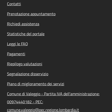
Contatti
Prenotazione appuntamento
Richiedi assistenza
Statistiche del portale
Leggi le FAQ
Pagamenti
Riepilogo valutazioni
Segnalazione disservizio
Piano di miglioramento dei servizi
Comune di Valeggio - Partita IVA dell'amministrazione:
00974440182 - PEC:
comune.valeggio@pec.regione.lombardia.it