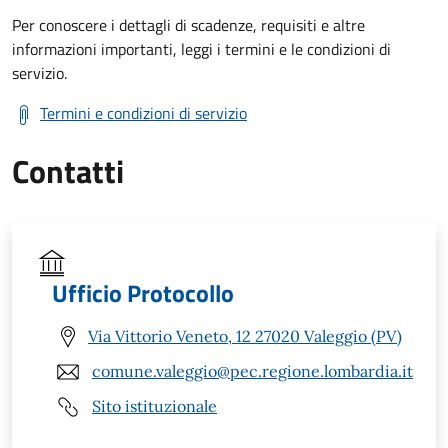
Per conoscere i dettagli di scadenze, requisiti e altre
informazioni importanti, leggi i termini e le condizioni di
servizio.
Termini e condizioni di servizio
Contatti
Ufficio Protocollo
Via Vittorio Veneto, 12 27020 Valeggio (PV)
comune.valeggio@pec.regione.lombardia.it
Sito istituzionale