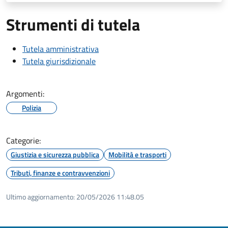
Strumenti di tutela
Tutela amministrativa
Tutela giurisdizionale
Argomenti:
Polizia
Categorie:
Giustizia e sicurezza pubblica
Mobilità e trasporti
Tributi, finanze e contravvenzioni
Ultimo aggiornamento:
20/05/2026 11:48.05