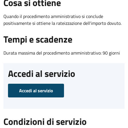
Cosa si ottiene
Quando il procedimento amministrativo si conclude
positivamente si ottiene la rateizzazione dell'importo dovuto.
Tempi e scadenze
Durata massima del procedimento amministrativo: 90 giorni
Accedi al servizio
Accedi al servizio
Condizioni di servizio