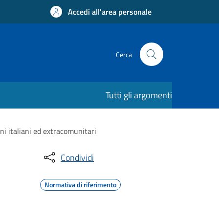
Accedi all'area personale
Cerca
Tutti gli argomenti
ni italiani ed extracomunitari
Condividi
Normativa di riferimento