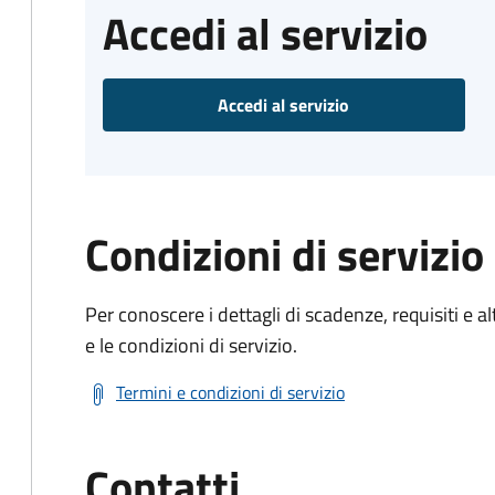
Accedi al servizio
Accedi al servizio
Condizioni di servizio
Per conoscere i dettagli di scadenze, requisiti e al
e le condizioni di servizio.
Termini e condizioni di servizio
Contatti