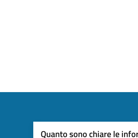
Quanto sono chiare le info