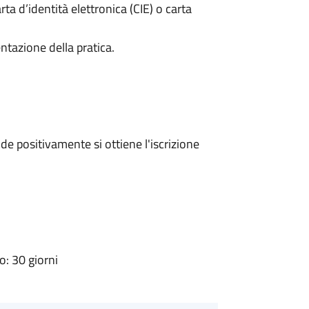
rta d’identità elettronica (CIE) o carta
ntazione della pratica.
e positivamente si ottiene l'iscrizione
: 30 giorni