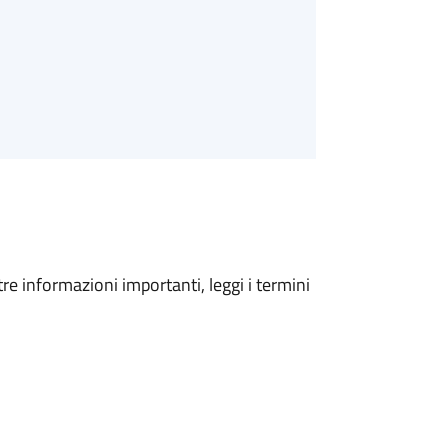
tre informazioni importanti, leggi i termini