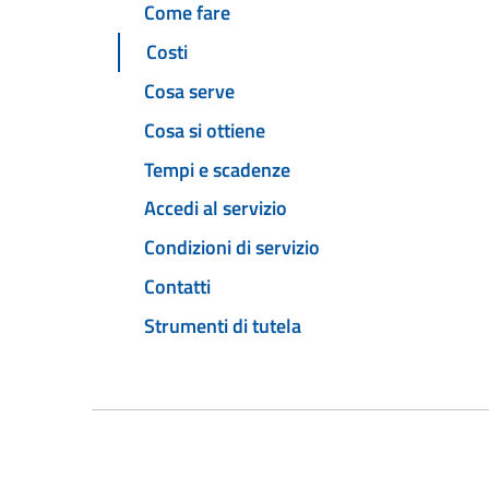
Come fare
Costi
Cosa serve
Cosa si ottiene
Tempi e scadenze
Accedi al servizio
Condizioni di servizio
Contatti
Strumenti di tutela