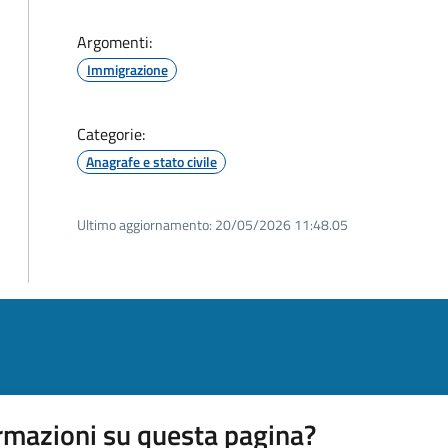
Argomenti:
Immigrazione
Categorie:
Anagrafe e stato civile
Ultimo aggiornamento:
20/05/2026 11:48.05
rmazioni su questa pagina?