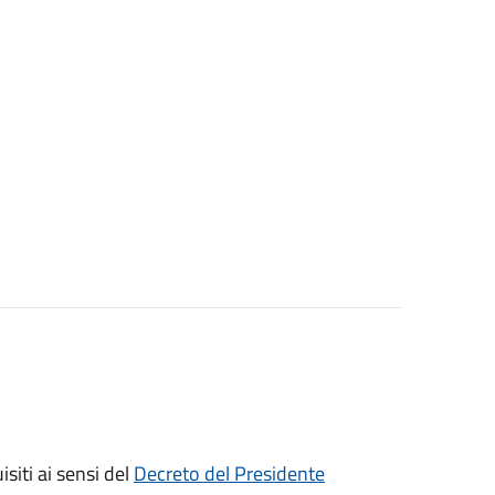
isiti ai sensi del
Decreto del Presidente