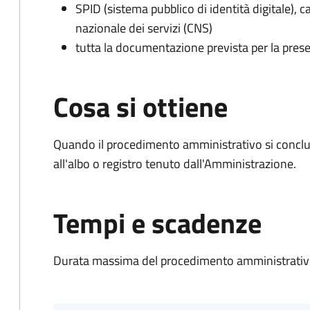
SPID (sistema pubblico di identità digitale), ca
nazionale dei servizi (CNS)
tutta la documentazione prevista per la prese
Cosa si ottiene
Quando il procedimento amministrativo si conclud
all'albo o registro tenuto dall'Amministrazione.
Tempi e scadenze
Durata massima del procedimento amministrativo