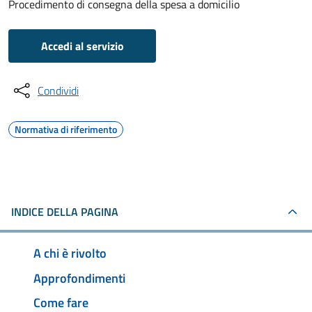
Procedimento di consegna della spesa a domicilio
Accedi al servizio
Condividi
Normativa di riferimento
INDICE DELLA PAGINA
A chi è rivolto
Approfondimenti
Come fare