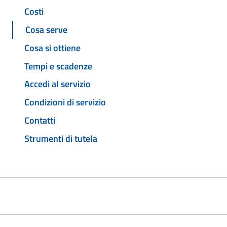
Costi
Cosa serve
Cosa si ottiene
Tempi e scadenze
Accedi al servizio
Condizioni di servizio
Contatti
Strumenti di tutela