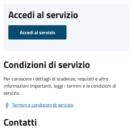
Accedi al servizio
Accedi al servizio
Condizioni di servizio
Per conoscere i dettagli di scadenze, requisiti e altre
informazioni importanti, leggi i termini e le condizioni di
servizio.
Termini e condizioni di servizio
Contatti