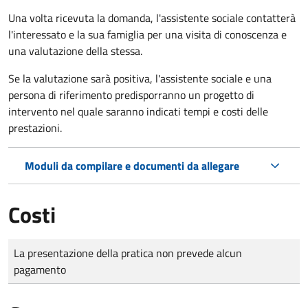
Una volta ricevuta la domanda, l'assistente sociale contatterà
l'interessato e la sua famiglia per una visita di conoscenza e
una valutazione della stessa.
Se la valutazione sarà positiva, l'assistente sociale e una
persona di riferimento predisporranno un progetto di
intervento nel quale saranno indicati tempi e costi delle
prestazioni.
Moduli da compilare e documenti da allegare
Costi
Tipo di pagamento
Importo
La presentazione della pratica non prevede alcun
pagamento