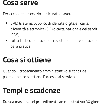
Cosa serve
Per accedere al servizio, assicurati di avere:
SPID (sistema pubblico di identità digitale), carta
d’identità elettronica (CIE) o carta nazionale dei servizi
(CNS)
tutta la documentazione prevista per la presentazione
della pratica.
Cosa si ottiene
Quando il procedimento amministrativo si conclude
positivamente si ottiene l'accesso al servizio.
Tempi e scadenze
Durata massima del procedimento amministrativo: 30 giorni