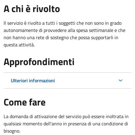
A chi è rivolto
Il servizio è rivolto a tutti i soggetti che non sono in grado
autonomamente di provvedere alla spesa settimanale e che
non hanno una rete di sostegno che possa supportarli in
questa attività.
Approfondimenti
Ulteriori informazioni
Come fare
La domanda di attivazione del servizio può essere inoltrata in
qualsiasi momento dell'anno in presenza di una condizione di
bisogno.