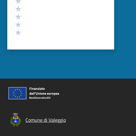
Valuta 4 stelle su 5
Valuta 3 stelle su 5
Valuta 2 stelle su 5
Valuta 1 stelle su 5
Comune di Valeggio