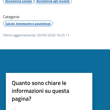
Assistenza sociale
Assistenza agli invalidi
Categorie:
Salute, benessere e assistenza
Ultimo aggiornamento:
20/05/2026 10:25.11
Quanto sono chiare le
informazioni su questa
pagina?
Valutazione
Valuta 5 stelle su 5