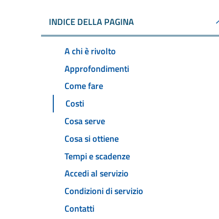
INDICE DELLA PAGINA
A chi è rivolto
Approfondimenti
Come fare
Costi
Cosa serve
Cosa si ottiene
Tempi e scadenze
Accedi al servizio
Condizioni di servizio
Contatti