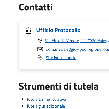
Contatti
Ufficio Protocollo
Via Vittorio Veneto, 12 27020 Valegg
comune.valeggio@pec.regione.lomb
Sito istituzionale
Strumenti di tutela
Tutela amministrativa
Tutela giurisdizionale