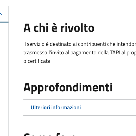
A chi è rivolto
Il servizio è destinato ai contribuenti che inten
trasmesso l'invito al pagamento della TARI al propr
o certificata.
Approfondimenti
Ulteriori informazioni