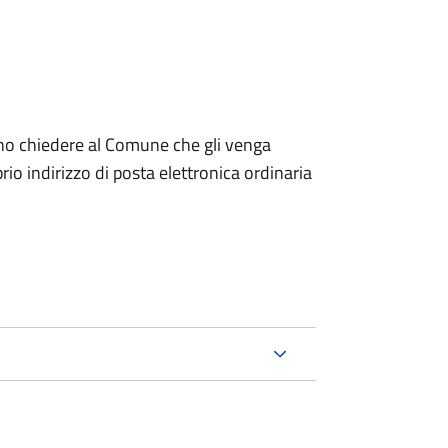
dono chiedere al Comune che gli venga
io indirizzo di posta elettronica ordinaria