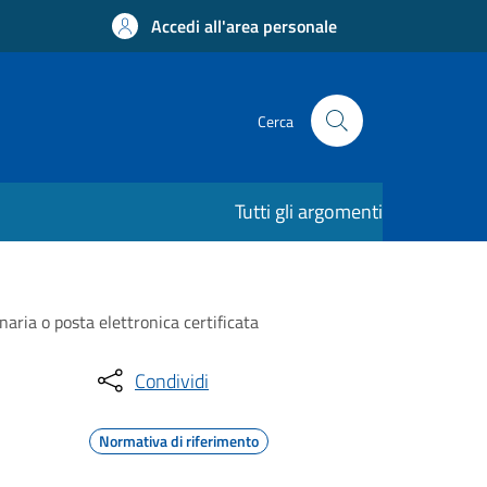
Accedi all'area personale
Cerca
Tutti gli argomenti
naria o posta elettronica certificata
Condividi
Normativa di riferimento