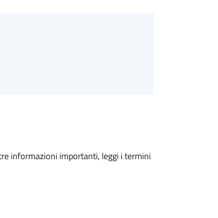
tre informazioni importanti, leggi i termini