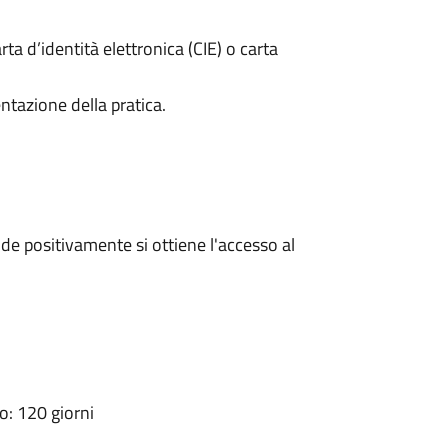
rta d’identità elettronica (CIE) o carta
ntazione della pratica.
e positivamente si ottiene l'accesso al
: 120 giorni