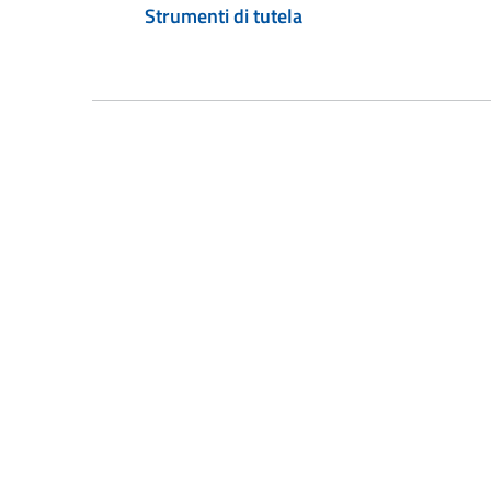
Strumenti di tutela