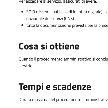
Per accedere al servizio, assicurati di avere:
SPID (sistema pubblico di identità digitale), ca
nazionale dei servizi (CNS)
tutta la documentazione prevista per la prese
Cosa si ottiene
Quando il procedimento amministrativo si conclud
servizio.
Tempi e scadenze
Durata massima del procedimento amministrativo