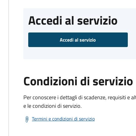
Accedi al servizio
Accedi al servizio
Condizioni di servizio
Per conoscere i dettagli di scadenze, requisiti e al
e le condizioni di servizio.
Termini e condizioni di servizio