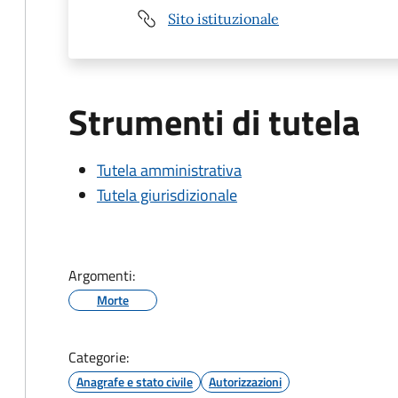
Sito istituzionale
Strumenti di tutela
Tutela amministrativa
Tutela giurisdizionale
Argomenti:
Morte
Categorie:
Anagrafe e stato civile
Autorizzazioni