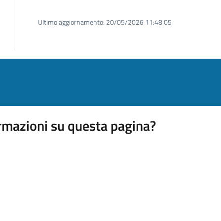
Ultimo aggiornamento:
20/05/2026 11:48.05
rmazioni su questa pagina?