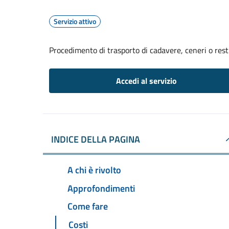
Servizio attivo
Procedimento di trasporto di cadavere, ceneri o resti 
Accedi al servizio
INDICE DELLA PAGINA
A chi è rivolto
Approfondimenti
Come fare
Costi