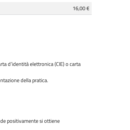
16,00 €
rta d’identità elettronica (CIE) o carta
ntazione della pratica.
de positivamente si ottiene