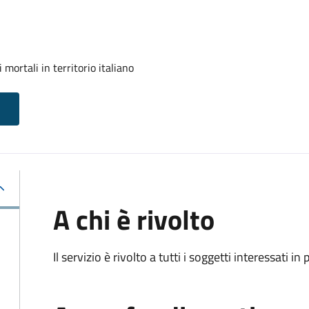
mortali in territorio italiano
A chi è rivolto
Il servizio è rivolto a tutti i soggetti interessati in