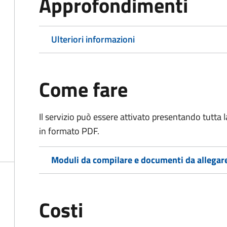
Approfondimenti
Ulteriori informazioni
Come fare
Il servizio può essere attivato presentando tutta
in formato PDF.
Moduli da compilare e documenti da allegar
Costi