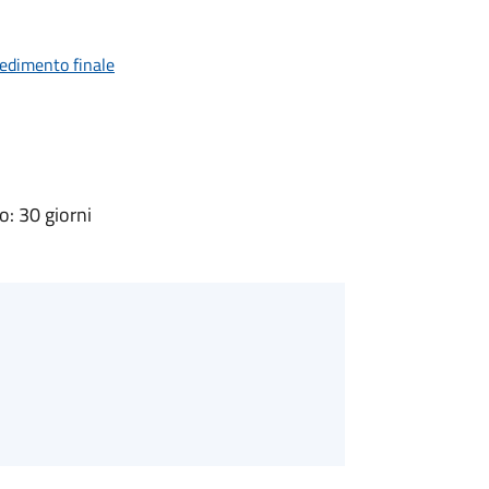
vedimento finale
: 30 giorni