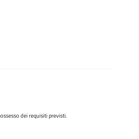
 possesso dei requisiti previsti.