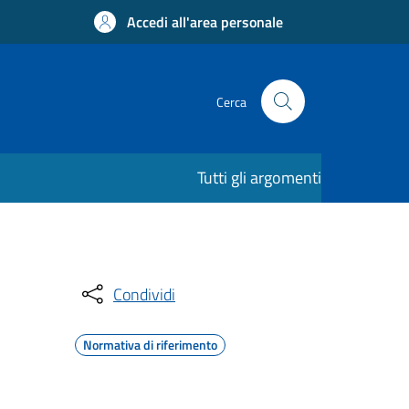
Accedi all'area personale
Cerca
Tutti gli argomenti
Condividi
Normativa di riferimento