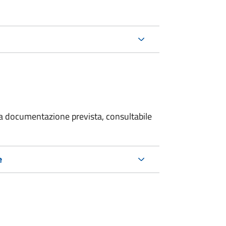
 la documentazione prevista, consultabile
e