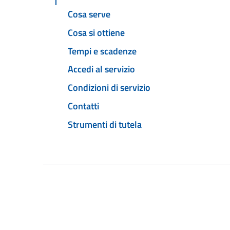
Cosa serve
Cosa si ottiene
Tempi e scadenze
Accedi al servizio
Condizioni di servizio
Contatti
Strumenti di tutela