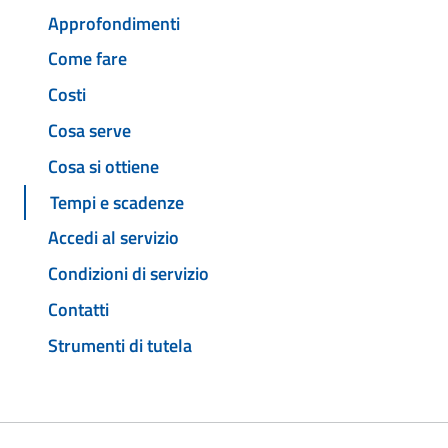
Approfondimenti
Come fare
Costi
Cosa serve
Cosa si ottiene
Tempi e scadenze
Accedi al servizio
Condizioni di servizio
Contatti
Strumenti di tutela