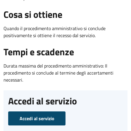
Cosa si ottiene
Quando il procedimento amministrativo si conclude
positivamente si ottiene il recesso dal servizio.
Tempi e scadenze
Durata massima del procedimento amministrativo: Il
procedimento si conclude al termine degli accertamenti
necessari.
Accedi al servizio
Accedi al servizio