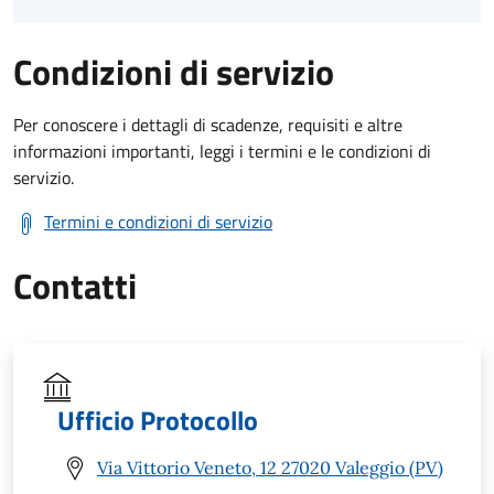
Condizioni di servizio
Per conoscere i dettagli di scadenze, requisiti e altre
informazioni importanti, leggi i termini e le condizioni di
servizio.
Termini e condizioni di servizio
Contatti
Ufficio Protocollo
Via Vittorio Veneto, 12 27020 Valeggio (PV)