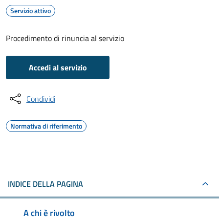
Servizio attivo
Procedimento di rinuncia al servizio
Accedi al servizio
Condividi
Normativa di riferimento
INDICE DELLA PAGINA
A chi è rivolto