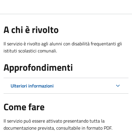
A chi è rivolto
Il servizio è rivolto agli alunni con disabilità frequentanti gli
istituti scolastici comunali.
Approfondimenti
Ulteriori informazioni
Come fare
Il servizio può essere attivato presentando tutta la
documentazione prevista, consultabile in formato PDF.