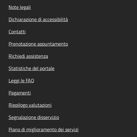
Note legali
Dichiarazione di accessibilità
Contatti
Prenotazione appuntamento
Richiedi assistenza
Statistiche del portale
Leggi le FAQ
Pagamenti
Riepilogo valutazioni
Segnalazione disservizio
Piano di miglioramento dei servizi