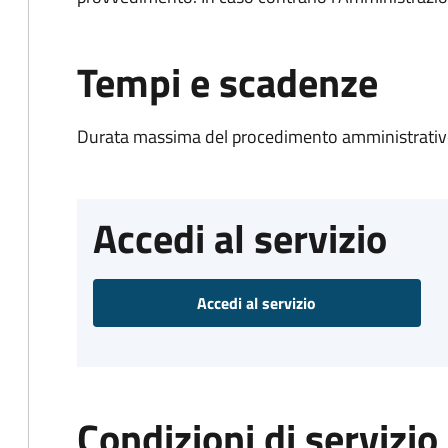
Tempi e scadenze
Durata massima del procedimento amministrativo
Accedi al servizio
Accedi al servizio
Condizioni di servizio