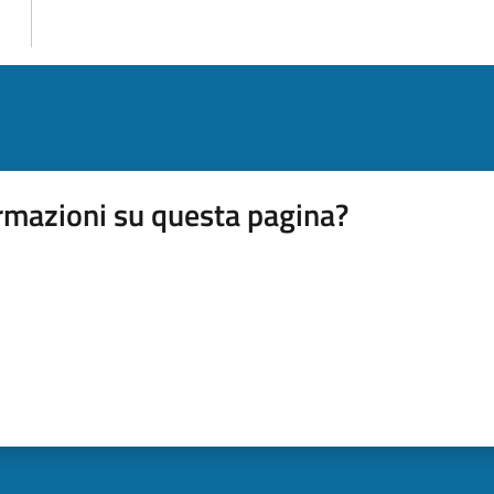
rmazioni su questa pagina?