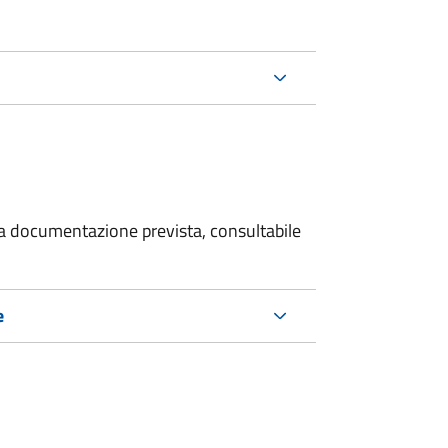
 la documentazione prevista, consultabile
e