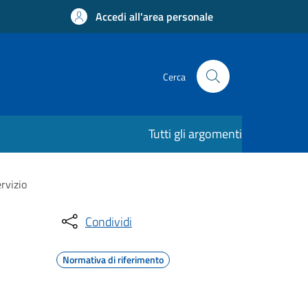
Accedi all'area personale
Cerca
Tutti gli argomenti
ervizio
Condividi
Normativa di riferimento