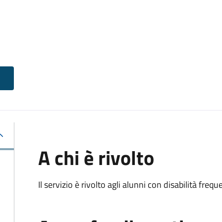
A chi è rivolto
Il servizio è rivolto agli alunni con disabilità frequ