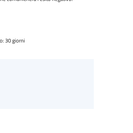
: 30 giorni