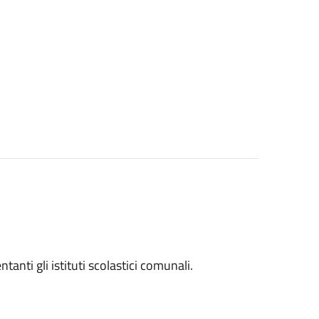
entanti gli istituti scolastici comunali.