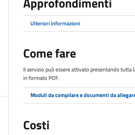
Approfondimenti
Ulteriori informazioni
Come fare
Il servizio può essere attivato presentando tutta
in formato PDF.
Moduli da compilare e documenti da allegar
Costi