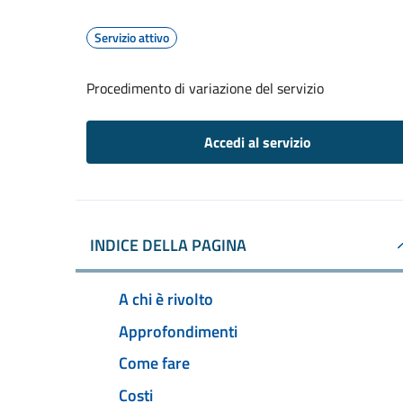
Servizio attivo
Procedimento di variazione del servizio
Accedi al servizio
INDICE DELLA PAGINA
A chi è rivolto
Approfondimenti
Come fare
Costi