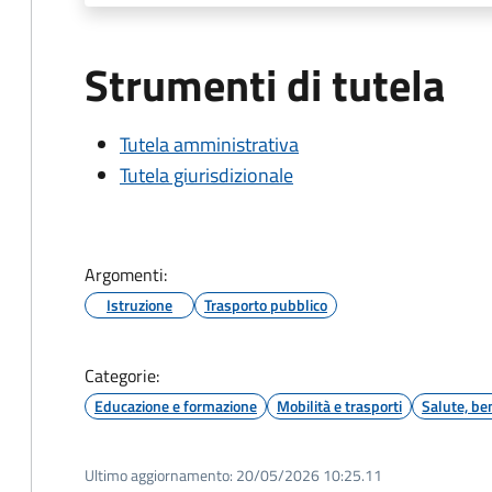
Strumenti di tutela
Tutela amministrativa
Tutela giurisdizionale
Argomenti:
Istruzione
Trasporto pubblico
Categorie:
Educazione e formazione
Mobilità e trasporti
Salute, be
Ultimo aggiornamento:
20/05/2026 10:25.11