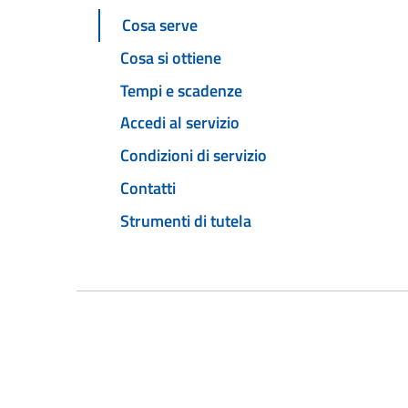
Cosa serve
Cosa si ottiene
Tempi e scadenze
Accedi al servizio
Condizioni di servizio
Contatti
Strumenti di tutela