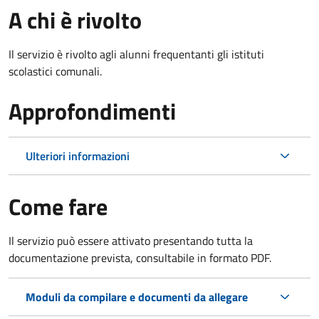
A chi è rivolto
Il servizio è rivolto agli alunni frequentanti gli istituti
scolastici comunali.
Approfondimenti
Ulteriori informazioni
Come fare
Il servizio può essere attivato presentando tutta la
documentazione prevista, consultabile in formato PDF.
Moduli da compilare e documenti da allegare