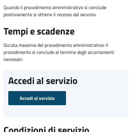
Quando il procedimento amministrativo si conclude
positivamente si ottiene il recesso dal servizio.
Tempi e scadenze
Durata massima del procedimento amministrativo: Il
procedimento si conclude al termine degli accertamenti
necessari.
Accedi al servizio
Accedi al servizio
Condizioni di servizio