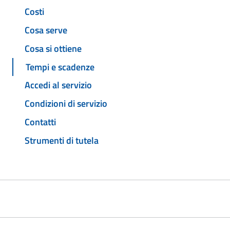
Costi
Cosa serve
Cosa si ottiene
Tempi e scadenze
Accedi al servizio
Condizioni di servizio
Contatti
Strumenti di tutela