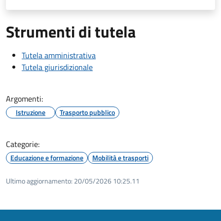
Strumenti di tutela
Tutela amministrativa
Tutela giurisdizionale
Argomenti:
Istruzione
Trasporto pubblico
Categorie:
Educazione e formazione
Mobilità e trasporti
Ultimo aggiornamento:
20/05/2026 10:25.11