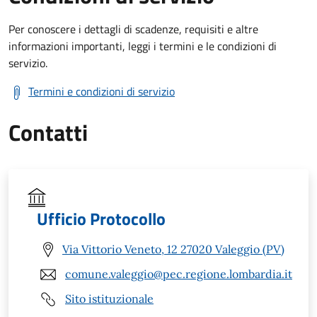
Per conoscere i dettagli di scadenze, requisiti e altre
informazioni importanti, leggi i termini e le condizioni di
servizio.
Termini e condizioni di servizio
Contatti
Ufficio Protocollo
Via Vittorio Veneto, 12 27020 Valeggio (PV)
comune.valeggio@pec.regione.lombardia.it
Sito istituzionale