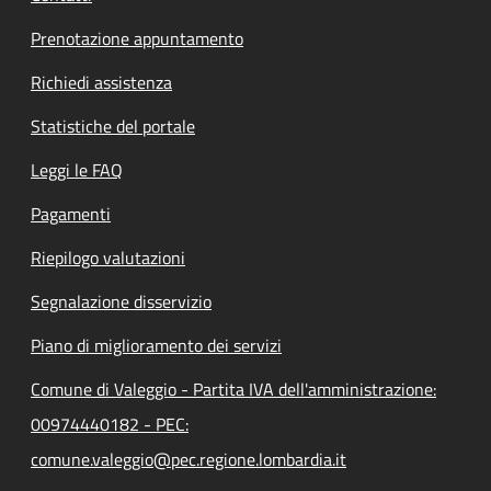
Prenotazione appuntamento
Richiedi assistenza
Statistiche del portale
Leggi le FAQ
Pagamenti
Riepilogo valutazioni
Segnalazione disservizio
Piano di miglioramento dei servizi
Comune di Valeggio - Partita IVA dell'amministrazione:
00974440182 - PEC:
comune.valeggio@pec.regione.lombardia.it