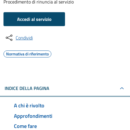
Procedimento di rinuncia al servizio
Accedi al servizio
Condividi
Normativa di riferimento
INDICE DELLA PAGINA
A chi è rivolto
Approfondimenti
Come fare