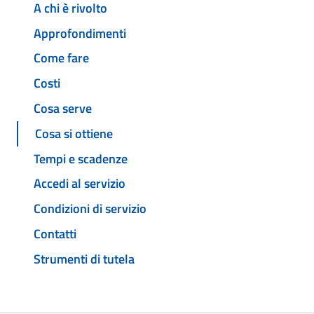
A chi è rivolto
Approfondimenti
Come fare
Costi
Cosa serve
Cosa si ottiene
Tempi e scadenze
Accedi al servizio
Condizioni di servizio
Contatti
Strumenti di tutela