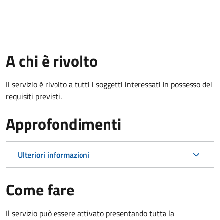
A chi è rivolto
Il servizio è rivolto a tutti i soggetti interessati in possesso dei
requisiti previsti.
Approfondimenti
Ulteriori informazioni
Come fare
Il servizio può essere attivato presentando tutta la