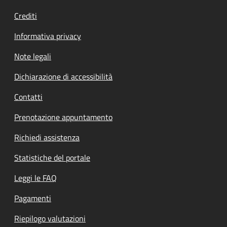
Crediti
Informativa privacy
Note legali
Dichiarazione di accessibilità
Contatti
Prenotazione appuntamento
Richiedi assistenza
Statistiche del portale
Leggi le FAQ
Pagamenti
Riepilogo valutazioni