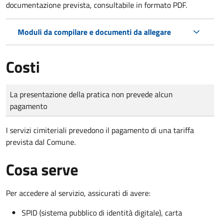
documentazione prevista, consultabile in formato PDF.
Moduli da compilare e documenti da allegare
Costi
Tipo di pagamento
Importo
La presentazione della pratica non prevede alcun
pagamento
I servizi cimiteriali prevedono il pagamento di una tariffa
prevista dal Comune.
Cosa serve
Per accedere al servizio, assicurati di avere:
SPID (sistema pubblico di identità digitale), carta