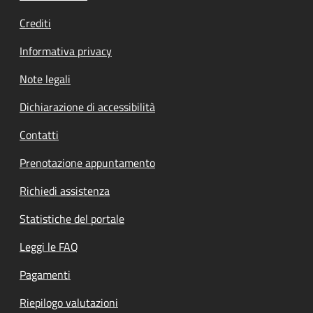
Crediti
Informativa privacy
Note legali
Dichiarazione di accessibilità
Contatti
Prenotazione appuntamento
Richiedi assistenza
Statistiche del portale
Leggi le FAQ
Pagamenti
Riepilogo valutazioni