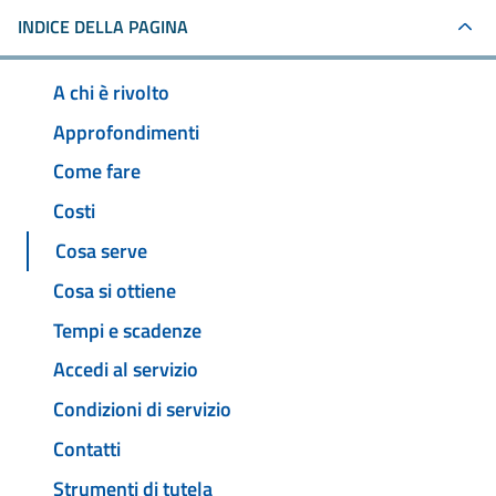
INDICE DELLA PAGINA
A chi è rivolto
Approfondimenti
Come fare
Costi
Cosa serve
Cosa si ottiene
Tempi e scadenze
Accedi al servizio
Condizioni di servizio
Contatti
Strumenti di tutela