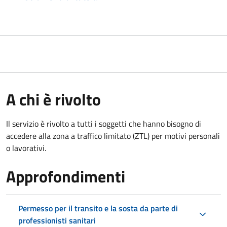
A chi è rivolto
Il servizio è rivolto a tutti i soggetti che hanno bisogno di
accedere alla zona a traffico limitato (ZTL)
per motivi personali
o lavorativi.
Approfondimenti
Permesso per il transito e la sosta da parte di
professionisti sanitari