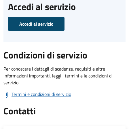
Accedi al servizio
Accedi al servizio
Condizioni di servizio
Per conoscere i dettagli di scadenze, requisiti e altre
informazioni importanti, leggi i termini e le condizioni di
servizio.
Termini e condizioni di servizio
Contatti