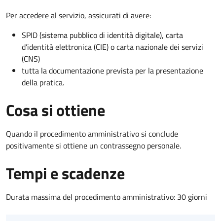
Per accedere al servizio, assicurati di avere:
SPID (sistema pubblico di identità digitale), carta
d’identità elettronica (CIE) o carta nazionale dei servizi
(CNS)
tutta la documentazione prevista per la presentazione
della pratica.
Cosa si ottiene
Quando il procedimento amministrativo si conclude
positivamente si ottiene un contrassegno personale.
Tempi e scadenze
Durata massima del procedimento amministrativo: 30 giorni