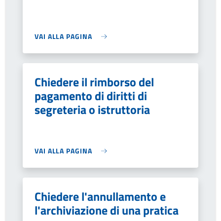
VAI ALLA PAGINA
Chiedere il rimborso del
pagamento di diritti di
segreteria o istruttoria
VAI ALLA PAGINA
Chiedere l'annullamento e
l'archiviazione di una pratica