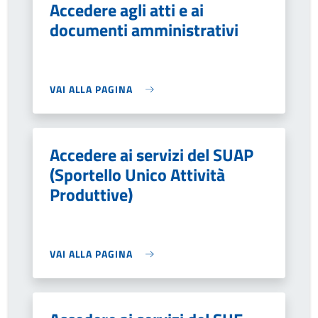
Accedere agli atti e ai
documenti amministrativi
VAI ALLA PAGINA
Accedere ai servizi del SUAP
(Sportello Unico Attività
Produttive)
VAI ALLA PAGINA