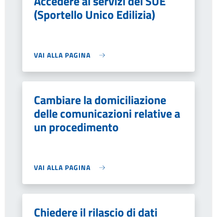
Accedere ai servizi del SUE
(Sportello Unico Edilizia)
VAI ALLA PAGINA
Cambiare la domiciliazione
delle comunicazioni relative a
un procedimento
VAI ALLA PAGINA
Chiedere il rilascio di dati