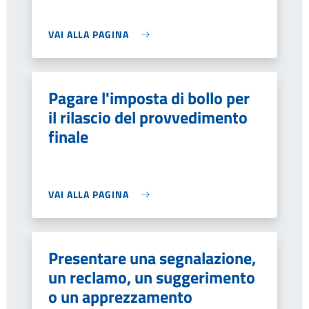
VAI ALLA PAGINA
Pagare l'imposta di bollo per
il rilascio del provvedimento
finale
VAI ALLA PAGINA
Presentare una segnalazione,
un reclamo, un suggerimento
o un apprezzamento