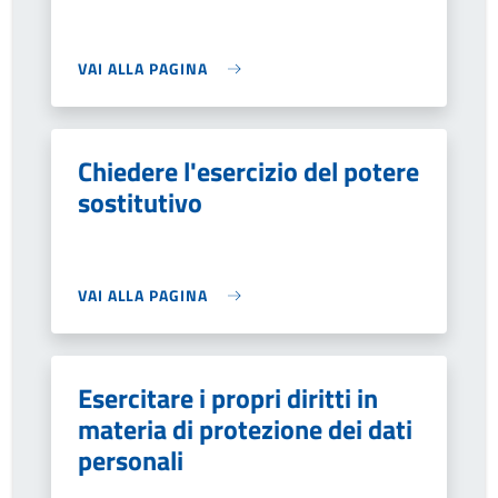
VAI ALLA PAGINA
Chiedere l'esercizio del potere
sostitutivo
VAI ALLA PAGINA
Esercitare i propri diritti in
materia di protezione dei dati
personali