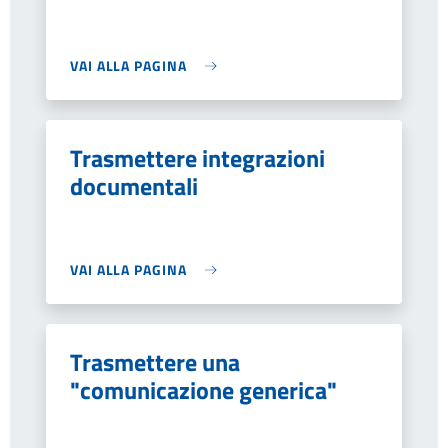
VAI ALLA PAGINA
Trasmettere integrazioni
documentali
VAI ALLA PAGINA
Trasmettere una
"comunicazione generica"