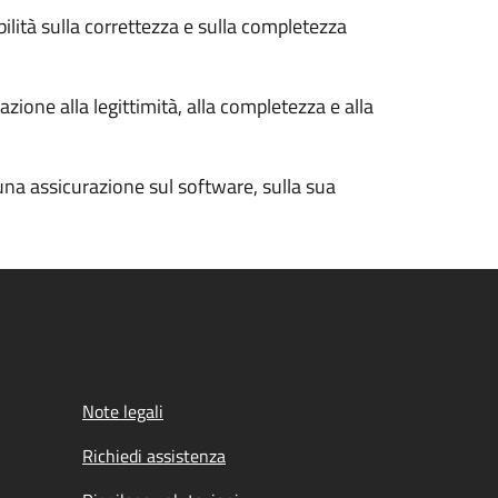
bilità sulla correttezza e sulla completezza
zione alla legittimità, alla completezza e alla
cuna assicurazione sul software, sulla sua
Note legali
Richiedi assistenza