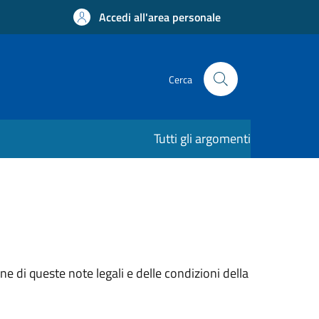
Accedi all'area personale
Cerca
Tutti gli argomenti
e di queste note legali e delle condizioni della