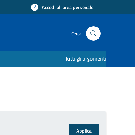
Accedi all'area personale
Cerca
Tutti gli argomenti