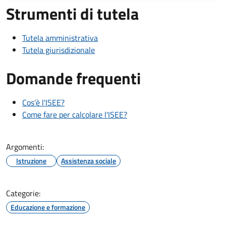
Strumenti di tutela
Tutela amministrativa
Tutela giurisdizionale
Domande frequenti
Cos'è l'ISEE?
Come fare per calcolare l'ISEE?
Argomenti:
Istruzione
Assistenza sociale
Categorie:
Educazione e formazione