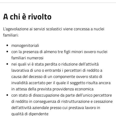
A chi è rivolto
L'agevolazione ai servizi scolastici viene concessa a nuclei
familiari:
monogenitoriali
con la presenza di almeno tre figli minori ovvero nuclei
familiari numerosi
nei quali vi è stata perdita o riduzione dell’attività
lavorativa di uno o entrambi i percettori di reddito a
causa del decesso di un componente ovvero stato di
invalidità accertato per il quale il soggetto risulta ancora
in attesa della prevista provvidenza economica
con stato di disoccupazione da parte dell’unico percettore
di reddito in conseguenza di ristrutturazione e cessazione
dell’attività aziendale presso cui prestava lavoro in
qualità di dipendente