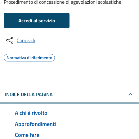
Procedimento di concessione di agevolazioni scolastiche.
Accedi al servizio
Condividi
Normativa di riferimento
INDICE DELLA PAGINA
A chi è rivolto
Approfondimenti
Come fare