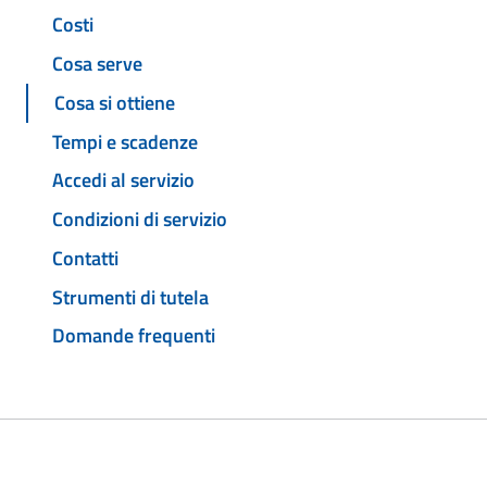
Costi
Cosa serve
Cosa si ottiene
Tempi e scadenze
Accedi al servizio
Condizioni di servizio
Contatti
Strumenti di tutela
Domande frequenti