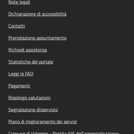
Note legali
Dichiarazione di accessibilità
Contatti
Prenotazione appuntamento
Richiedi assistenza
Statistiche del portale
Leggi le FAQ
Pagamenti
Riepilogo valutazioni
Segnalazione disservizio
Piano di miglioramento dei servizi
Comune di Valeggio - Partita IVA dell'amministrazione: