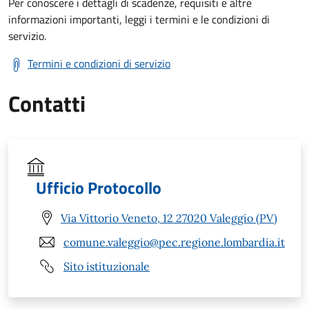
Per conoscere i dettagli di scadenze, requisiti e altre
informazioni importanti, leggi i termini e le condizioni di
servizio.
Termini e condizioni di servizio
Contatti
Ufficio Protocollo
Via Vittorio Veneto, 12 27020 Valeggio (PV)
comune.valeggio@pec.regione.lombardia.it
Sito istituzionale