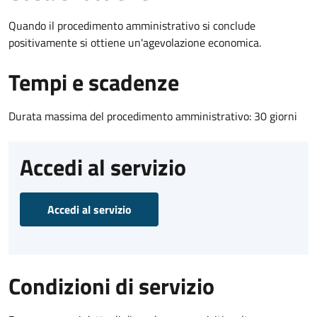
Quando il procedimento amministrativo si conclude
positivamente si ottiene un'agevolazione economica.
Tempi e scadenze
Durata massima del procedimento amministrativo: 30 giorni
Accedi al servizio
Accedi al servizio
Condizioni di servizio