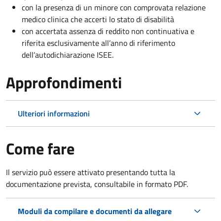
con la presenza di un minore con comprovata relazione
medico clinica che accerti lo stato di disabilità
con accertata assenza di reddito non continuativa e
riferita esclusivamente all’anno di riferimento
dell’autodichiarazione ISEE.
Approfondimenti
Ulteriori informazioni
Come fare
Il servizio può essere attivato presentando tutta la
documentazione prevista, consultabile in formato PDF.
Moduli da compilare e documenti da allegare