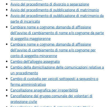
Avvio del procedimento di divorzio o separazione
Avvio del procedimento di pubblicazione di matrimonio
Avvio del procedimento di pubblicazione di matrimonio da
parte di incaricato
Cambiare nome e cognome: domanda di affissione
dell’avviso di cambiamento di nome e/o cognome da parte
di soggetto maggiorenne
Cambiare nome e cognome: domanda di affissione
dell’avviso di cambiamento di nome e/o cognome per
conto di soggetto minorenne
Cambio dell'alloggio assegnato
Cambio della domiciliazione delle comunicazioni relative a
un procedimento
Cambio di custodia per veicoli sottoposti a sequestro o
fermo amministrativo
Cancellazione anagrafica per irreperibilità
Cancellazione dal gruppo comunale dei volontari di
protezione civile