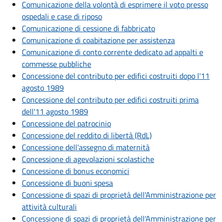
Comunicazione della volontà di esprimere il voto presso
ospedali e case di riposo
Comunicazione di cessione di fabbricato
Comunicazione di coabitazione per assistenza
Comunicazione di conto corrente dedicato ad appalti e
commesse pubbliche
Concessione del contributo per edifici costruiti dopo l'11
agosto 1989
Concessione del contributo per edifici costruiti prima
dell'11 agosto 1989
Concessione del patrocinio
Concessione del reddito di libertà (RdL)
Concessione dell'assegno di maternità
Concessione di agevolazioni scolastiche
Concessione di bonus economici
Concessione di buoni spesa
Concessione di spazi di proprietà dell'Amministrazione per
attività culturali
Concessione di spazi di proprietà dell'Amministrazione per