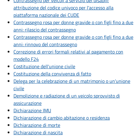
Contrassegno per veicoli a servizio dei disabili:
attribuzione del codice univoco per l'accesso alla
piattaforma nazionale dei CUDE
Contrassegno rosa per donne gravide o con figli fino a due
anni: rilascio del contrassegno
Contrassegno rosa per donne gravide o con figli fino a due
anni: rinnovo del contrassegno
Correzione di errori formali relativi al pagamento con
modello F24
Costituzione dell'unione civile
Costituzione della convivenza di fatto
Delega per la celebrazione di un matrimonio o un'unione
civile
Demolizione e radiazione di un veicolo sprovvisto di
assicurazione
Dichiarazione IMU
Dichiarazione di cambio abitazione o residenza
Dichiarazione di morte
Dichiarazione di nascita