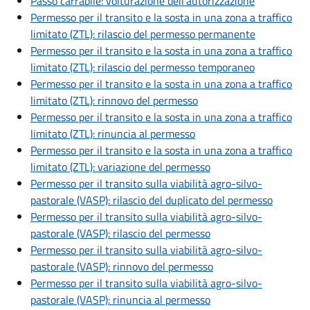
Passo carrabile: volturazione dell'autorizzazione
Permesso per il transito e la sosta in una zona a traffico
limitato (ZTL): rilascio del permesso permanente
Permesso per il transito e la sosta in una zona a traffico
limitato (ZTL): rilascio del permesso temporaneo
Permesso per il transito e la sosta in una zona a traffico
limitato (ZTL): rinnovo del permesso
Permesso per il transito e la sosta in una zona a traffico
limitato (ZTL): rinuncia al permesso
Permesso per il transito e la sosta in una zona a traffico
limitato (ZTL): variazione del permesso
Permesso per il transito sulla viabilità agro-silvo-
pastorale (VASP): rilascio del duplicato del permesso
Permesso per il transito sulla viabilità agro-silvo-
pastorale (VASP): rilascio del permesso
Permesso per il transito sulla viabilità agro-silvo-
pastorale (VASP): rinnovo del permesso
Permesso per il transito sulla viabilità agro-silvo-
pastorale (VASP): rinuncia al permesso