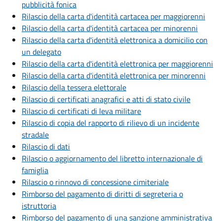
pubblicità fonica
Rilascio della carta d'identità cartacea per maggiorenni
Rilascio della carta d'identità cartacea per minorenni
Rilascio della carta d'identità elettronica a domicilio con
un delegato
Rilascio della carta d'identità elettronica per maggiorenni
Rilascio della carta d'identità elettronica per minorenni
Rilascio della tessera elettorale
Rilascio di certificati anagrafici e atti di stato civile
Rilascio di certificati di leva militare
Rilascio di copia del rapporto di rilievo di un incidente
stradale
Rilascio di dati
Rilascio o aggiornamento del libretto internazionale di
famiglia
Rilascio o rinnovo di concessione cimiteriale
Rimborso del pagamento di diritti di segreteria o
istruttoria
Rimborso del pagamento di una sanzione amministrativa