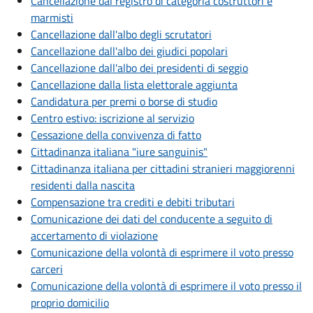
Cancellazione dal registro di categoria costruttori e
marmisti
Cancellazione dall'albo degli scrutatori
Cancellazione dall'albo dei giudici popolari
Cancellazione dall'albo dei presidenti di seggio
Cancellazione dalla lista elettorale aggiunta
Candidatura per premi o borse di studio
Centro estivo: iscrizione al servizio
Cessazione della convivenza di fatto
Cittadinanza italiana "iure sanguinis"
Cittadinanza italiana per cittadini stranieri maggiorenni
residenti dalla nascita
Compensazione tra crediti e debiti tributari
Comunicazione dei dati del conducente a seguito di
accertamento di violazione
Comunicazione della volontà di esprimere il voto presso
carceri
Comunicazione della volontà di esprimere il voto presso il
proprio domicilio