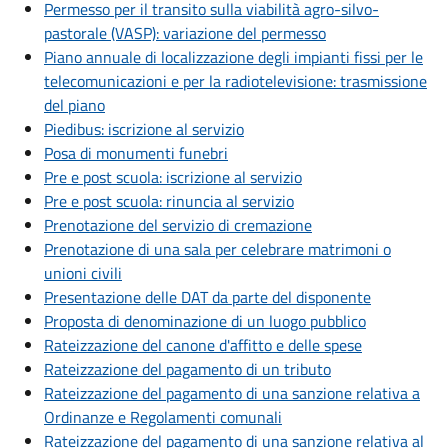
Permesso per il transito sulla viabilità agro-silvo-
pastorale (VASP): variazione del permesso
Piano annuale di localizzazione degli impianti fissi per le
telecomunicazioni e per la radiotelevisione: trasmissione
del piano
Piedibus: iscrizione al servizio
Posa di monumenti funebri
Pre e post scuola: iscrizione al servizio
Pre e post scuola: rinuncia al servizio
Prenotazione del servizio di cremazione
Prenotazione di una sala per celebrare matrimoni o
unioni civili
Presentazione delle DAT da parte del disponente
Proposta di denominazione di un luogo pubblico
Rateizzazione del canone d'affitto e delle spese
Rateizzazione del pagamento di un tributo
Rateizzazione del pagamento di una sanzione relativa a
Ordinanze e Regolamenti comunali
Rateizzazione del pagamento di una sanzione relativa al