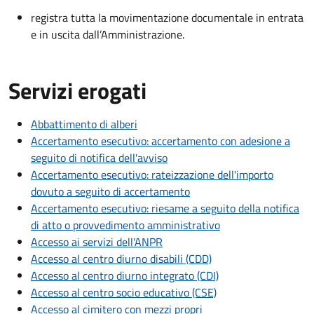
registra tutta la movimentazione documentale in entrata
e in uscita dall’Amministrazione.
Servizi erogati
Abbattimento di alberi
Accertamento esecutivo: accertamento con adesione a
seguito di notifica dell'avviso
Accertamento esecutivo: rateizzazione dell'importo
dovuto a seguito di accertamento
Accertamento esecutivo: riesame a seguito della notifica
di atto o provvedimento amministrativo
Accesso ai servizi dell'ANPR
Accesso al centro diurno disabili (CDD)
Accesso al centro diurno integrato (CDI)
Accesso al centro socio educativo (CSE)
Accesso al cimitero con mezzi propri