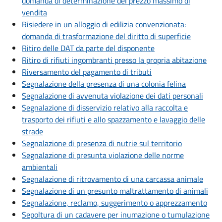
domanda di determinazione del prezzo massimo di
vendita
Risiedere in un alloggio di edilizia convenzionata:
domanda di trasformazione del diritto di superficie
Ritiro delle DAT da parte del disponente
Ritiro di rifiuti ingombranti presso la propria abitazione
Riversamento del pagamento di tributi
Segnalazione della presenza di una colonia felina
Segnalazione di avvenuta violazione dei dati personali
Segnalazione di disservizio relativo alla raccolta e
trasporto dei rifiuti e allo spazzamento e lavaggio delle
strade
Segnalazione di presenza di nutrie sul territorio
Segnalazione di presunta violazione delle norme
ambientali
Segnalazione di ritrovamento di una carcassa animale
Segnalazione di un presunto maltrattamento di animali
Segnalazione, reclamo, suggerimento o apprezzamento
Sepoltura di un cadavere per inumazione o tumulazione