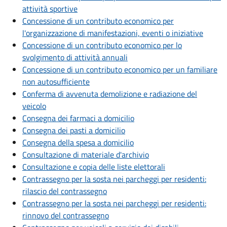
attività sportive
Concessione di un contributo economico per
l'organizzazione di manifestazioni, eventi o iniziative
Concessione di un contributo economico per lo
svolgimento di attività annuali
Concessione di un contributo economico per un familiare
non autosufficiente
Conferma di avvenuta demolizione e radiazione del
veicolo
Consegna dei farmaci a domicilio
Consegna dei pasti a domicilio
Consegna della spesa a domicilio
Consultazione di materiale d'archivio
Consultazione e copia delle liste elettorali
Contrassegno per la sosta nei parcheggi per residenti:
rilascio del contrassegno
Contrassegno per la sosta nei parcheggi per residenti:
rinnovo del contrassegno