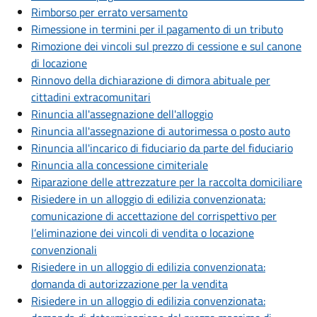
Rimborso per errato versamento
Rimessione in termini per il pagamento di un tributo
Rimozione dei vincoli sul prezzo di cessione e sul canone
di locazione
Rinnovo della dichiarazione di dimora abituale per
cittadini extracomunitari
Rinuncia all'assegnazione dell'alloggio
Rinuncia all'assegnazione di autorimessa o posto auto
Rinuncia all'incarico di fiduciario da parte del fiduciario
Rinuncia alla concessione cimiteriale
Riparazione delle attrezzature per la raccolta domiciliare
Risiedere in un alloggio di edilizia convenzionata:
comunicazione di accettazione del corrispettivo per
l’eliminazione dei vincoli di vendita o locazione
convenzionali
Risiedere in un alloggio di edilizia convenzionata:
domanda di autorizzazione per la vendita
Risiedere in un alloggio di edilizia convenzionata: