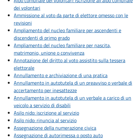
Albo comunale dei volontari: iscrizione all'albo comunale
dei volontari
Ammissione al voto da parte di elettore omesso con le
revisioni
Ampliamento del nucleo familiare per ascendenti e
discendenti di primo grado
Ampliamento del nucleo familiare per nascita,
matrimonio, unione o convivenza
Annotazione del diritto al voto assistito sulla tessera
elettorale
Annullamento e archiviazione di una pratica
Annullamento in autotutela di un preavviso o verbale di
accertamento per inesattezze
Annullamento in autotutela di un verbale a carico di un
veicolo a servizio di disabili
Asilo nido: iscrizione al servizio
Asilo nido: rinuncia al servizio
Assegnazione della numerazione civica
Assegnazione di autorimessa o posto auto