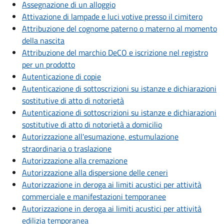
Assegnazione di un alloggio
Attivazione di lampade e luci votive presso il cimitero
Attribuzione del cognome paterno o materno al momento
della nascita
Attribuzione del marchio DeCO e iscrizione nel registro
per un prodotto
Autenticazione di copie
Autenticazione di sottoscrizioni su istanze e dichiarazioni
sostitutive di atto di notorietà
Autenticazione di sottoscrizioni su istanze e dichiarazioni
sostitutive di atto di notorietà a domicilio
Autorizzazione all'esumazione, estumulazione
straordinaria o traslazione
Autorizzazione alla cremazione
Autorizzazione alla dispersione delle ceneri
Autorizzazione in deroga ai limiti acustici per attività
commerciale e manifestazioni temporanee
Autorizzazione in deroga ai limiti acustici per attività
edilizia temporanea