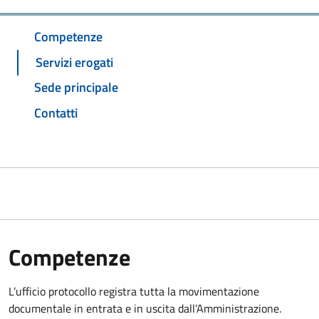
Competenze
Servizi erogati
Sede principale
Contatti
Competenze
L’ufficio protocollo registra tutta la movimentazione
documentale in entrata e in uscita dall’Amministrazione.