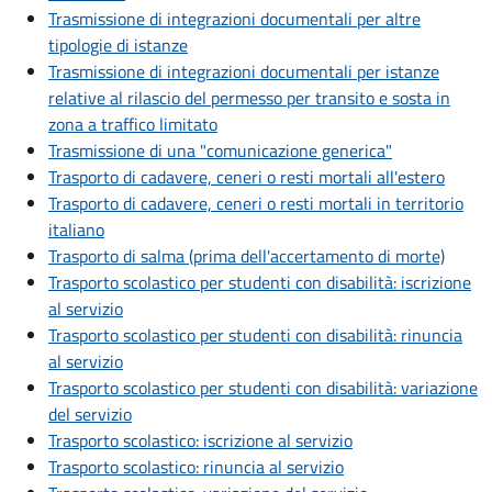
Trasmissione di integrazioni documentali per altre
tipologie di istanze
Trasmissione di integrazioni documentali per istanze
relative al rilascio del permesso per transito e sosta in
zona a traffico limitato
Trasmissione di una "comunicazione generica"
Trasporto di cadavere, ceneri o resti mortali all'estero
Trasporto di cadavere, ceneri o resti mortali in territorio
italiano
Trasporto di salma (prima dell'accertamento di morte)
Trasporto scolastico per studenti con disabilità: iscrizione
al servizio
Trasporto scolastico per studenti con disabilità: rinuncia
al servizio
Trasporto scolastico per studenti con disabilità: variazione
del servizio
Trasporto scolastico: iscrizione al servizio
Trasporto scolastico: rinuncia al servizio