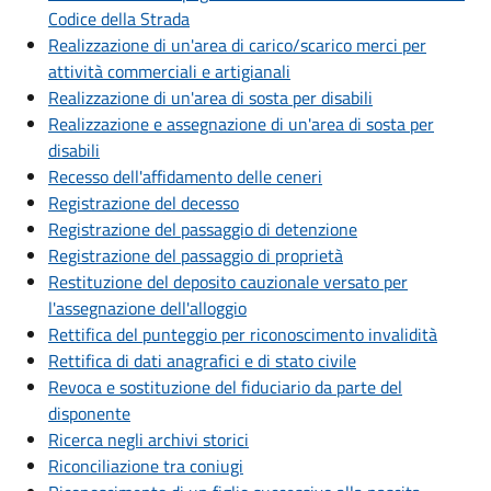
Codice della Strada
Realizzazione di un'area di carico/scarico merci per
attività commerciali e artigianali
Realizzazione di un'area di sosta per disabili
Realizzazione e assegnazione di un'area di sosta per
disabili
Recesso dell'affidamento delle ceneri
Registrazione del decesso
Registrazione del passaggio di detenzione
Registrazione del passaggio di proprietà
Restituzione del deposito cauzionale versato per
l'assegnazione dell'alloggio
Rettifica del punteggio per riconoscimento invalidità
Rettifica di dati anagrafici e di stato civile
Revoca e sostituzione del fiduciario da parte del
disponente
Ricerca negli archivi storici
Riconciliazione tra coniugi