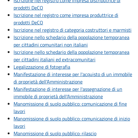
Iscrizione nel registro come impresa distributrice di
prodotti DeCO
Iscrizione nel registro come impresa produttrice di
prodotti DeCO
Iscrizione nel registro di categoria costruttori e marmisti
Iscrizione nello schedario della popolazione temporanea
per cittadini comunitari non italiani
Iscrizione nello schedario della popolazione temporanea
per cittadini italiani ed extracomunitari
Legalizzazione di fotografia
Manifestazione di interesse per l'acquisto di un immobile
di proprietà dell'Amministrazione
Manifestazione di interesse per l'assegnazione di un
immobile di proprietà dell'Amministrazione
Manomissione di suolo pubblico: comunicazione di fine
lavori
Manomissione di suolo pubblico: comunicazione di inizio
lavori
Manomissione di suolo pubblico: rilascio