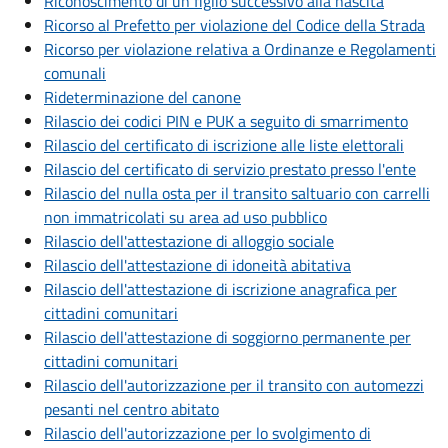
Riconoscimento di un figlio successivo alla nascita
Ricorso al Prefetto per violazione del Codice della Strada
Ricorso per violazione relativa a Ordinanze e Regolamenti
comunali
Rideterminazione del canone
Rilascio dei codici PIN e PUK a seguito di smarrimento
Rilascio del certificato di iscrizione alle liste elettorali
Rilascio del certificato di servizio prestato presso l'ente
Rilascio del nulla osta per il transito saltuario con carrelli
non immatricolati su area ad uso pubblico
Rilascio dell'attestazione di alloggio sociale
Rilascio dell'attestazione di idoneità abitativa
Rilascio dell'attestazione di iscrizione anagrafica per
cittadini comunitari
Rilascio dell'attestazione di soggiorno permanente per
cittadini comunitari
Rilascio dell'autorizzazione per il transito con automezzi
pesanti nel centro abitato
Rilascio dell'autorizzazione per lo svolgimento di