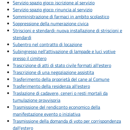
Servizio spazio gioco: iscrizione al servizio
Servizio spazio gioco: rinuncia al servizio
Somministrazione di farmaci in ambito scolastico
Soppressione della numerazione civica
Striscioni e stendardi: nuova installazione di striscioni e
stendardi
Subentro nel contratto di locazione
Subingresso nell'attivazione di lampade e luci votive
presso il cimitero
Trascrizione di atti di stato civile formati all'estero
Trascrizione di una negoziazione assistita
Trasferimento della proprietà del cane al Comune
Trasferimento della residenza all'estero
Traslazione di cadavere, ceneri o resti mortali da
tumulazione provvisoria
Trasmissione del rendiconto economico della
manifestazione evento o iniziativa
Trasmissione della domanda di voto per corrispondenza
dall'estero