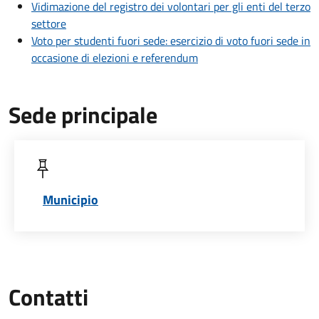
Vidimazione del registro dei volontari per gli enti del terzo
settore
Voto per studenti fuori sede: esercizio di voto fuori sede in
occasione di elezioni e referendum
Sede principale
Municipio
Contatti