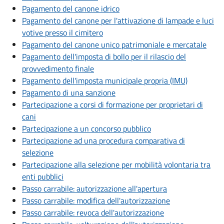
Pagamento del canone idrico
Pagamento del canone per l'attivazione di lampade e luci
votive presso il cimitero
Pagamento del canone unico patrimoniale e mercatale
Pagamento dell'imposta di bollo per il rilascio del
provvedimento finale
Pagamento dell'imposta municipale propria (IMU)
Pagamento di una sanzione
Partecipazione a corsi di formazione per proprietari di
cani
Partecipazione a un concorso pubblico
Partecipazione ad una procedura comparativa di
selezione
Partecipazione alla selezione per mobilità volontaria tra
enti pubblici
Passo carrabile: autorizzazione all'apertura
Passo carrabile: modifica dell'autorizzazione
Passo carrabile: revoca dell'autorizzazione