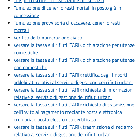
Trasporto scolastico: variazione del servizio
Tumulazione di ceneri o resti mortali in posto già in
concessione
Tumulazione provvisoria di cadavere, ceneri o resti
mortali
Verifica della numerazione civica
Versare la tassa sui rifiuti (TARI): dichiarazione per utenze
domestiche
Versare la tassa sui rifiuti (TARI): dichiarazione per utenze
non domestiche
Versare la tassa sui rifiuti (TARI): rettifica degli importi
addebitati relativi al servizio di gestione dei rifiuti urbani
Versare la tassa sui rifiuti (TARI): richiesta di informazioni
relative al servizio di gestione dei rifiuti urbani
Versare la tassa sui rifiuti (TARI): richiesta di trasmissione
dell’invito al pagamento mediante posta elettronica
ordinaria o posta elettronica certificata
Versare la tassa sui rifiuti (TARI): trasmissione di reclamo
relativo al servizio di gestione dei rifiuti urbani