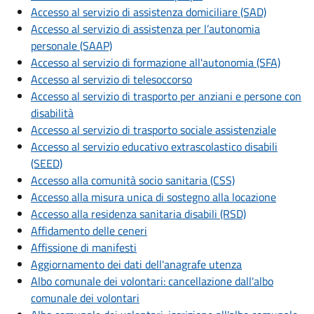
Accesso al servizio di assistenza domiciliare (SAD)
Accesso al servizio di assistenza per l’autonomia
personale (SAAP)
Accesso al servizio di formazione all'autonomia (SFA)
Accesso al servizio di telesoccorso
Accesso al servizio di trasporto per anziani e persone con
disabilità
Accesso al servizio di trasporto sociale assistenziale
Accesso al servizio educativo extrascolastico disabili
(SEED)
Accesso alla comunità socio sanitaria (CSS)
Accesso alla misura unica di sostegno alla locazione
Accesso alla residenza sanitaria disabili (RSD)
Affidamento delle ceneri
Affissione di manifesti
Aggiornamento dei dati dell'anagrafe utenza
Albo comunale dei volontari: cancellazione dall'albo
comunale dei volontari