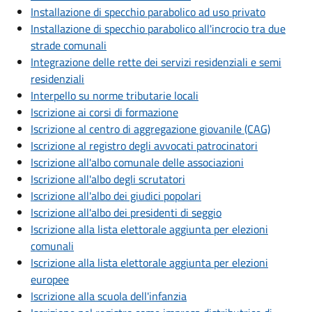
Installazione di specchio parabolico ad uso privato
Installazione di specchio parabolico all'incrocio tra due
strade comunali
Integrazione delle rette dei servizi residenziali e semi
residenziali
Interpello su norme tributarie locali
Iscrizione ai corsi di formazione
Iscrizione al centro di aggregazione giovanile (CAG)
Iscrizione al registro degli avvocati patrocinatori
Iscrizione all'albo comunale delle associazioni
Iscrizione all'albo degli scrutatori
Iscrizione all'albo dei giudici popolari
Iscrizione all'albo dei presidenti di seggio
Iscrizione alla lista elettorale aggiunta per elezioni
comunali
Iscrizione alla lista elettorale aggiunta per elezioni
europee
Iscrizione alla scuola dell'infanzia