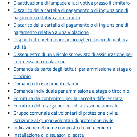
Disattivazione di lampade e luci votive presso il cimitero
Discarico della cartella di pagamento o di ingiunzione di
pagamento relativo a un tributo
Discarico della cartella di pagamento o di ingiunzione di
pagamento relativo a una violazione
Disponibilità preliminare ad accogliere lavori di pubblica
utilità
Dissequestro di un veicolo sprovvisto di assicurazione per
la rimessa in circolazione
Domanda da parte degli istituti per ammissione a stage o
tirocinio
Domanda di risarcimento danni
Domanda individuale per ammissione a stage o tirocinio
Fornitura dei contenitori per la raccolta differenziata
Fornitura della targa per veicoli a trazione animale
Gruppo comunale dei volontari di protezione civile:
iscrizione al gruppo volontari di protezione civile
Indicazione del nome composto da più elementi
Installazione di dissuasori di sosta