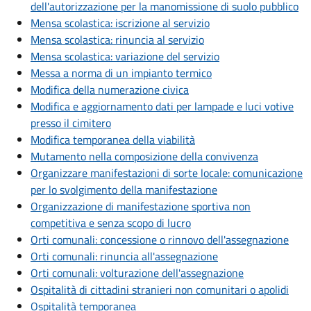
dell'autorizzazione per la manomissione di suolo pubblico
Mensa scolastica: iscrizione al servizio
Mensa scolastica: rinuncia al servizio
Mensa scolastica: variazione del servizio
Messa a norma di un impianto termico
Modifica della numerazione civica
Modifica e aggiornamento dati per lampade e luci votive
presso il cimitero
Modifica temporanea della viabilità
Mutamento nella composizione della convivenza
Organizzare manifestazioni di sorte locale: comunicazione
per lo svolgimento della manifestazione
Organizzazione di manifestazione sportiva non
competitiva e senza scopo di lucro
Orti comunali: concessione o rinnovo dell'assegnazione
Orti comunali: rinuncia all'assegnazione
Orti comunali: volturazione dell'assegnazione
Ospitalità di cittadini stranieri non comunitari o apolidi
Ospitalità temporanea